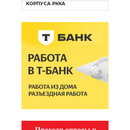
КОРПУСА РККА