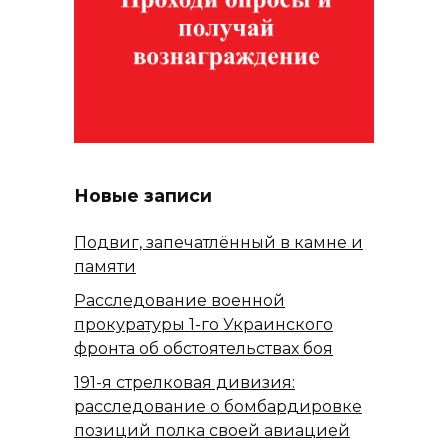
Новые записи
Подвиг, запечатлённый в камне и
памяти
Расследование военной
прокуратуры 1-го Украинского
фронта об обстоятельствах боя
191-я стрелковая дивизия:
расследование о бомбардировке
позиций полка своей авиацией