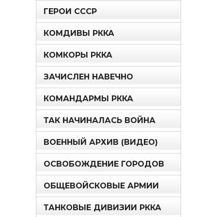
ГЕРОИ СССР
КОМДИВЫ РККА
КОМКОРЫ РККА
ЗАЧИСЛЕН НАВЕЧНО
КОМАНДАРМЫ РККА
ТАК НАЧИНАЛАСЬ ВОЙНА
ВОЕННЫЙ АРХИВ (ВИДЕО)
ОСВОБОЖДЕНИЕ ГОРОДОВ
ОБЩЕВОЙСКОВЫЕ АРМИИ
ТАНКОВЫЕ ДИВИЗИИ РККА