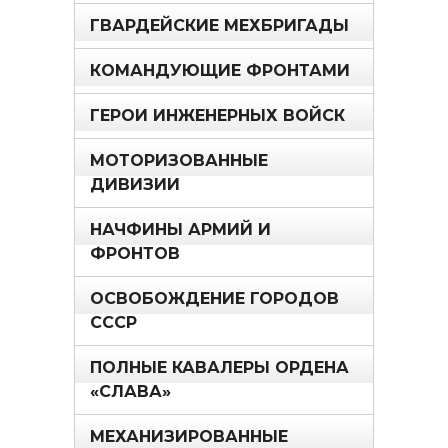
ГВАРДЕЙСКИЕ МЕХБРИГАДЫ
КОМАНДУЮЩИЕ ФРОНТАМИ
ГЕРОИ ИНЖЕНЕРНЫХ ВОЙСК
МОТОРИЗОВАННЫЕ
ДИВИЗИИ
НАЧФИНЫ АРМИЙ И
ФРОНТОВ
ОСВОБОЖДЕНИЕ ГОРОДОВ
СССР
ПОЛНЫЕ КАВАЛЕРЫ ОРДЕНА
«СЛАВА»
МЕХАНИЗИРОВАННЫЕ