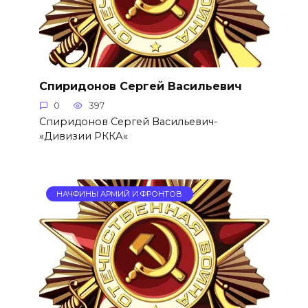
Спиридонов Сергей Васильевич
0
397
Спиридонов Сергей Васильевич-
«Дивизии РККА«
НАЧФИНЫ АРМИЙ И ФРОНТОВ