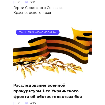
0
160
Герои Советского Союза из
Красноярского края—
ТАК НАЧИНАЛАСЬ ВОЙНА
Расследование военной
прокуратуры 1-го Украинского
фронта об обстоятельствах боя
0
435