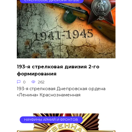
193-я стрелковая дивизия 2-го
формирования
0
262
193-я стрелковая Днепровская ордена
«Ленина» Краснознаменная
НАЧФИНЫ АРМИЙ И ФРОНТОВ