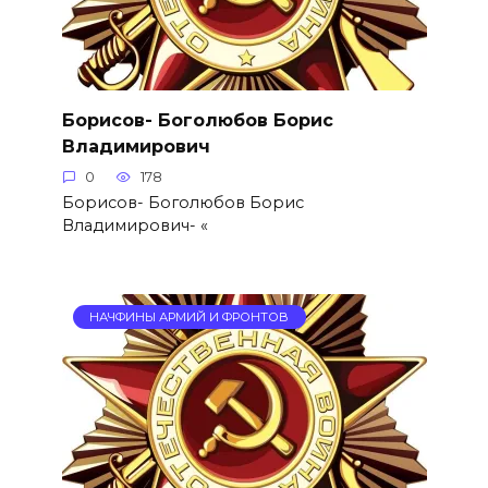
Борисов- Боголюбов Борис
Владимирович
0
178
Борисов- Боголюбов Борис
Владимирович- «
НАЧФИНЫ АРМИЙ И ФРОНТОВ