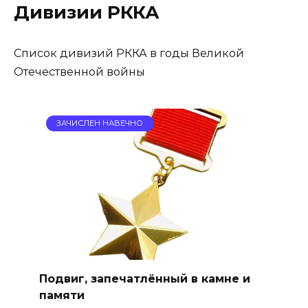
Дивизии РККА
Список дивизий РККА в годы Великой
Отечественной войны
ЗАЧИСЛЕН НАВЕЧНО
Подвиг, запечатлённый в камне и
памяти