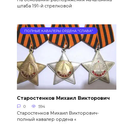
штаба 191-й стрелковой
ПОЛНЫЕ КАВАЛЕРЫ ОРДЕНА "СЛАВА"
Старостенков Михаил Викторович
0
594
Старостенков Михаил Викторович-
полный кавалер ордена «