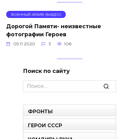
ВОЕННЫЙ АРХИВ (ВИДЕО)
Дорогой Памяти- неизвестные
фотографии Героев
05.11.2020
3
106
Поиск по сайту
Search
for:
ФРОНТЫ
ГЕРОИ СССР