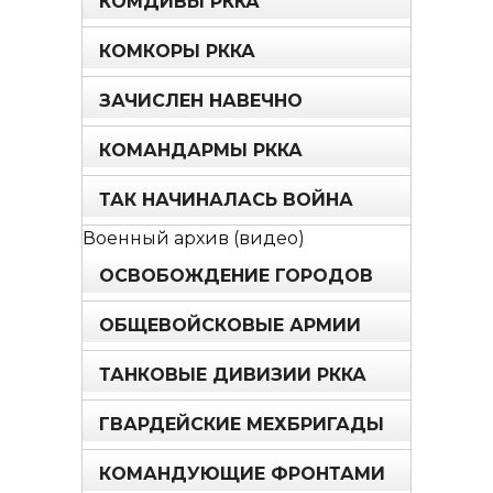
КОМДИВЫ РККА
КОМКОРЫ РККА
ЗАЧИСЛЕН НАВЕЧНО
КОМАНДАРМЫ РККА
ТАК НАЧИНАЛАСЬ ВОЙНА
Военный архив (видео)
ОСВОБОЖДЕНИЕ ГОРОДОВ
ОБЩЕВОЙСКОВЫЕ АРМИИ
ТАНКОВЫЕ ДИВИЗИИ РККА
ГВАРДЕЙСКИЕ МЕХБРИГАДЫ
КОМАНДУЮЩИЕ ФРОНТАМИ