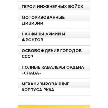
ГЕРОИ ИНЖЕНЕРНЫХ ВОЙСК
МОТОРИЗОВАННЫЕ
ДИВИЗИИ
НАЧФИНЫ АРМИЙ И
ФРОНТОВ
ОСВОБОЖДЕНИЕ ГОРОДОВ
СССР
ПОЛНЫЕ КАВАЛЕРЫ ОРДЕНА
«СЛАВА»
МЕХАНИЗИРОВАННЫЕ
КОРПУСА РККА