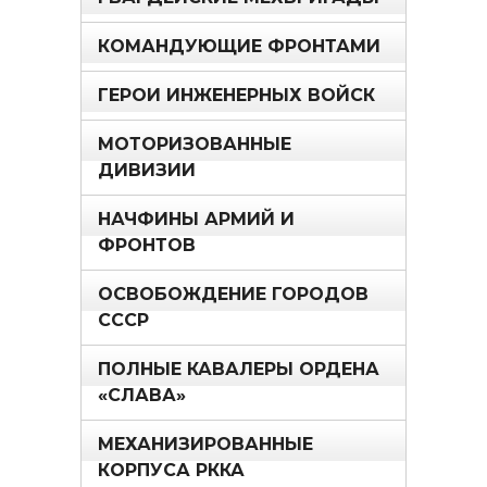
КОМАНДУЮЩИЕ ФРОНТАМИ
ГЕРОИ ИНЖЕНЕРНЫХ ВОЙСК
МОТОРИЗОВАННЫЕ
ДИВИЗИИ
НАЧФИНЫ АРМИЙ И
ФРОНТОВ
ОСВОБОЖДЕНИЕ ГОРОДОВ
СССР
ПОЛНЫЕ КАВАЛЕРЫ ОРДЕНА
«СЛАВА»
МЕХАНИЗИРОВАННЫЕ
КОРПУСА РККА