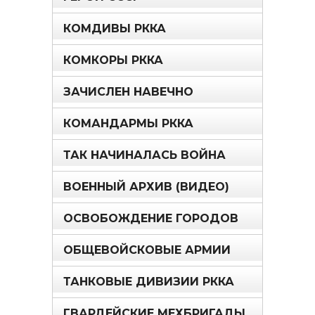
КОМДИВЫ РККА
КОМКОРЫ РККА
ЗАЧИСЛЕН НАВЕЧНО
КОМАНДАРМЫ РККА
ТАК НАЧИНАЛАСЬ ВОЙНА
ВОЕННЫЙ АРХИВ (ВИДЕО)
ОСВОБОЖДЕНИЕ ГОРОДОВ
ОБЩЕВОЙСКОВЫЕ АРМИИ
ТАНКОВЫЕ ДИВИЗИИ РККА
ГВАРДЕЙСКИЕ МЕХБРИГАДЫ