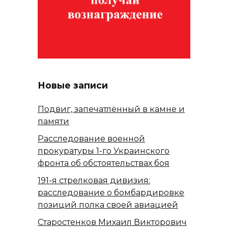
Новые записи
Подвиг, запечатлённый в камне и
памяти
Расследование военной
прокуратуры 1-го Украинского
фронта об обстоятельствах боя
191-я стрелковая дивизия:
расследование о бомбардировке
позиций полка своей авиацией
Старостенков Михаил Викторович