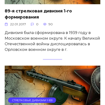
89-я стрелковая дивизия 1-го
формирования
22.01.2017
0
90
Дивизия была сформирована в 1939 году в
Московском военном округе. К началу Великой
Отечественной войны дислоцировалась в
Орловском военном округе в г.
СТРЕЛКОВЫЕ ДИВИЗИИ 1-100