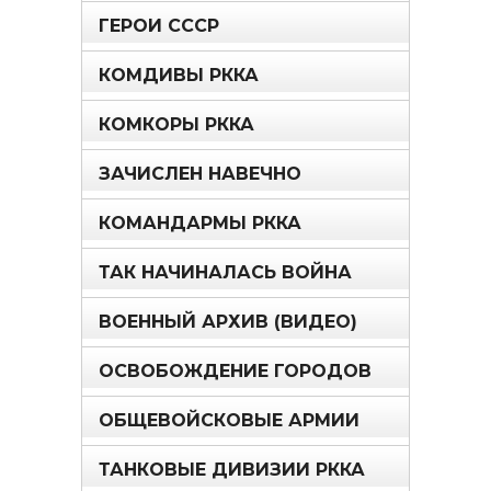
ГЕРОИ СССР
КОМДИВЫ РККА
КОМКОРЫ РККА
ЗАЧИСЛЕН НАВЕЧНО
КОМАНДАРМЫ РККА
ТАК НАЧИНАЛАСЬ ВОЙНА
ВОЕННЫЙ АРХИВ (ВИДЕО)
ОСВОБОЖДЕНИЕ ГОРОДОВ
ОБЩЕВОЙСКОВЫЕ АРМИИ
ТАНКОВЫЕ ДИВИЗИИ РККА