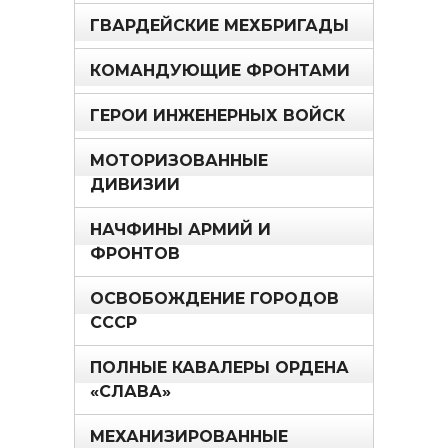
ГВАРДЕЙСКИЕ МЕХБРИГАДЫ
КОМАНДУЮЩИЕ ФРОНТАМИ
ГЕРОИ ИНЖЕНЕРНЫХ ВОЙСК
МОТОРИЗОВАННЫЕ
ДИВИЗИИ
НАЧФИНЫ АРМИЙ И
ФРОНТОВ
ОСВОБОЖДЕНИЕ ГОРОДОВ
СССР
ПОЛНЫЕ КАВАЛЕРЫ ОРДЕНА
«СЛАВА»
МЕХАНИЗИРОВАННЫЕ