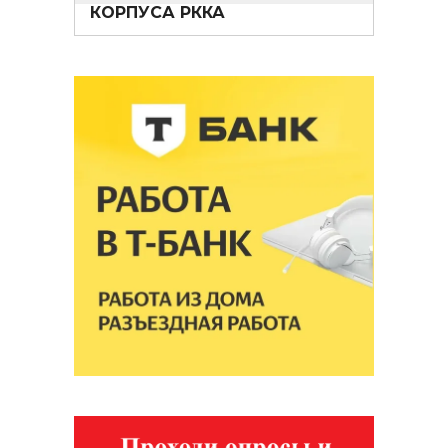
КОРПУСА РККА