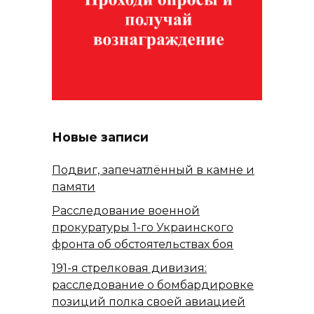
Новые записи
Подвиг, запечатлённый в камне и
памяти
Расследование военной
прокуратуры 1-го Украинского
фронта об обстоятельствах боя
191-я стрелковая дивизия:
расследование о бомбардировке
позиций полка своей авиацией