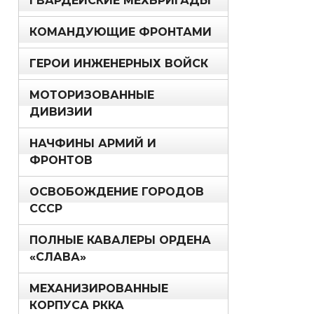
ГВАРДЕЙСКИЕ МЕХБРИГАДЫ
КОМАНДУЮЩИЕ ФРОНТАМИ
ГЕРОИ ИНЖЕНЕРНЫХ ВОЙСК
МОТОРИЗОВАННЫЕ
ДИВИЗИИ
НАЧФИНЫ АРМИЙ И
ФРОНТОВ
ОСВОБОЖДЕНИЕ ГОРОДОВ
СССР
ПОЛНЫЕ КАВАЛЕРЫ ОРДЕНА
«СЛАВА»
МЕХАНИЗИРОВАННЫЕ
КОРПУСА РККА