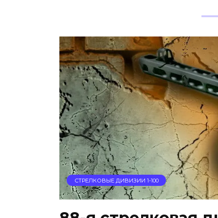
СТРЕЛКОВЫЕ ДИВИЗИИ 1-100
88-я стрелковая д