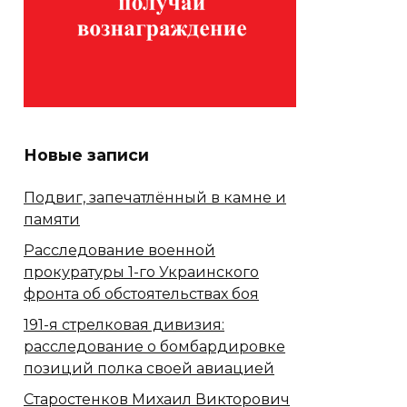
Новые записи
Подвиг, запечатлённый в камне и
памяти
Расследование военной
прокуратуры 1-го Украинского
фронта об обстоятельствах боя
191-я стрелковая дивизия:
расследование о бомбардировке
позиций полка своей авиацией
Старостенков Михаил Викторович