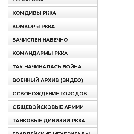
КОМДИВЫ РККА
КОМКОРЫ РККА
ЗАЧИСЛЕН НАВЕЧНО
КОМАНДАРМЫ РККА
ТАК НАЧИНАЛАСЬ ВОЙНА
ВОЕННЫЙ АРХИВ (ВИДЕО)
ОСВОБОЖДЕНИЕ ГОРОДОВ
ОБЩЕВОЙСКОВЫЕ АРМИИ
ТАНКОВЫЕ ДИВИЗИИ РККА