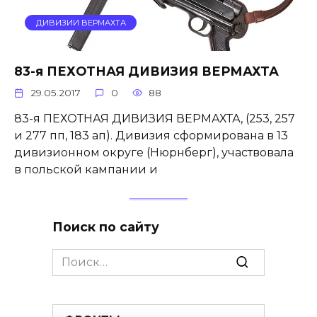
ДИВИЗИИ ВЕРМАХТА
83-я ПЕХОТНАЯ ДИВИЗИЯ ВЕРМАХТА
29.05.2017
0
88
83-я ПЕХОТНАЯ ДИВИЗИЯ ВЕРМАХТА, (253, 257
и 277 пп, 183 ап). Дивизия сформирована в 13
дивизионном округе (Нюрнберг), участвовала
в польской кампании и
Поиск по сайту
Search
for: