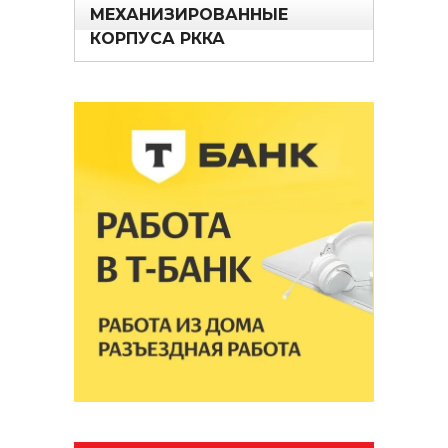
МЕХАНИЗИРОВАННЫЕ
КОРПУСА РККА