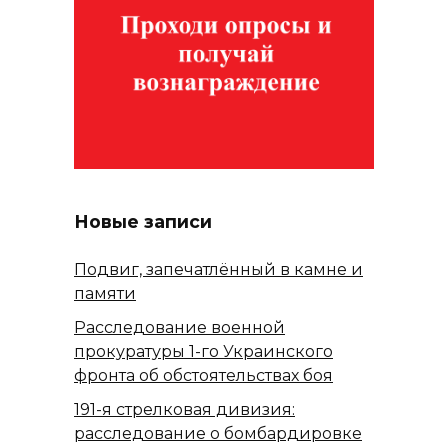
Новые записи
Подвиг, запечатлённый в камне и
памяти
Расследование военной
прокуратуры 1-го Украинского
фронта об обстоятельствах боя
191-я стрелковая дивизия:
расследование о бомбардировке