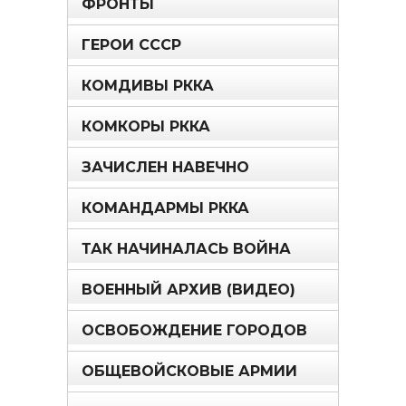
ФРОНТЫ
ГЕРОИ СССР
КОМДИВЫ РККА
КОМКОРЫ РККА
ЗАЧИСЛЕН НАВЕЧНО
КОМАНДАРМЫ РККА
ТАК НАЧИНАЛАСЬ ВОЙНА
ВОЕННЫЙ АРХИВ (ВИДЕО)
ОСВОБОЖДЕНИЕ ГОРОДОВ
ОБЩЕВОЙСКОВЫЕ АРМИИ