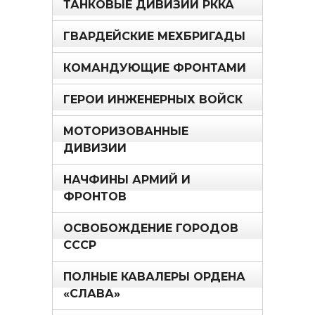
ТАНКОВЫЕ ДИВИЗИИ РККА
ГВАРДЕЙСКИЕ МЕХБРИГАДЫ
КОМАНДУЮЩИЕ ФРОНТАМИ
ГЕРОИ ИНЖЕНЕРНЫХ ВОЙСК
МОТОРИЗОВАННЫЕ
ДИВИЗИИ
НАЧФИНЫ АРМИЙ И
ФРОНТОВ
ОСВОБОЖДЕНИЕ ГОРОДОВ
СССР
ПОЛНЫЕ КАВАЛЕРЫ ОРДЕНА
«СЛАВА»