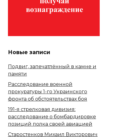
Новые записи
Подвиг, запечатлённый в камне и
памяти
Расследование военной
прокуратуры 1-го Украинского
фронта об обстоятельствах боя
191-я стрелковая дивизия:
расследование о бомбардировке
позиций полка своей авиацией
Старостенков Михаил Викторович