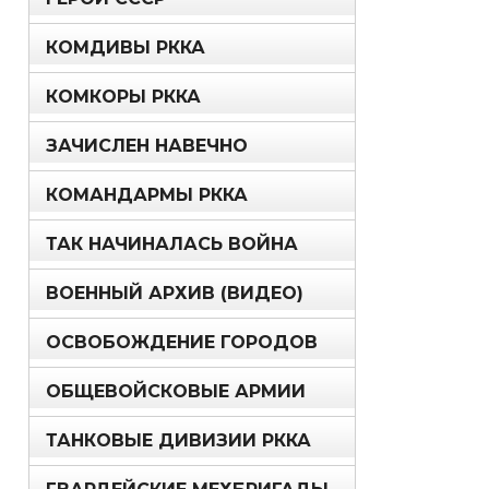
КОМДИВЫ РККА
КОМКОРЫ РККА
ЗАЧИСЛЕН НАВЕЧНО
КОМАНДАРМЫ РККА
ТАК НАЧИНАЛАСЬ ВОЙНА
ВОЕННЫЙ АРХИВ (ВИДЕО)
ОСВОБОЖДЕНИЕ ГОРОДОВ
ОБЩЕВОЙСКОВЫЕ АРМИИ
ТАНКОВЫЕ ДИВИЗИИ РККА