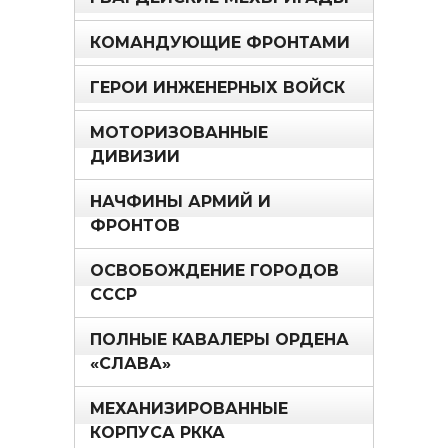
КОМАНДУЮЩИЕ ФРОНТАМИ
ГЕРОИ ИНЖЕНЕРНЫХ ВОЙСК
МОТОРИЗОВАННЫЕ
ДИВИЗИИ
НАЧФИНЫ АРМИЙ И
ФРОНТОВ
ОСВОБОЖДЕНИЕ ГОРОДОВ
СССР
ПОЛНЫЕ КАВАЛЕРЫ ОРДЕНА
«СЛАВА»
МЕХАНИЗИРОВАННЫЕ
КОРПУСА РККА