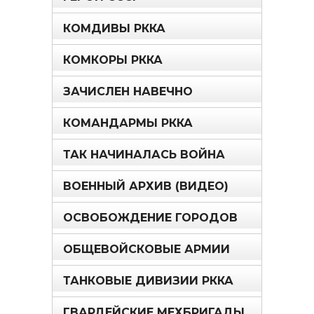
КОМДИВЫ РККА
КОМКОРЫ РККА
ЗАЧИСЛЕН НАВЕЧНО
КОМАНДАРМЫ РККА
ТАК НАЧИНАЛАСЬ ВОЙНА
ВОЕННЫЙ АРХИВ (ВИДЕО)
ОСВОБОЖДЕНИЕ ГОРОДОВ
ОБЩЕВОЙСКОВЫЕ АРМИИ
ТАНКОВЫЕ ДИВИЗИИ РККА
ГВАРДЕЙСКИЕ МЕХБРИГАДЫ