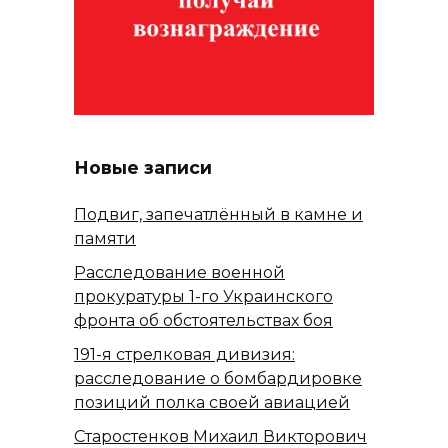
Новые записи
Подвиг, запечатлённый в камне и
памяти
Расследование военной
прокуратуры 1-го Украинского
фронта об обстоятельствах боя
191-я стрелковая дивизия:
расследование о бомбардировке
позиций полка своей авиацией
Старостенков Михаил Викторович