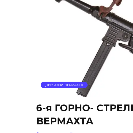
ДИВИЗИИ ВЕРМАХТА
6-я ГОРНО- СТРЕ
ВЕРМАХТА