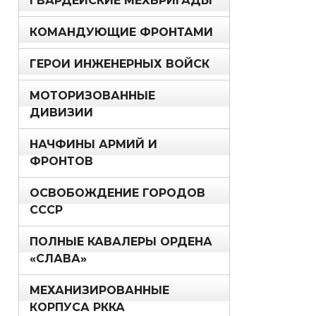
ГВАРДЕЙСКИЕ МЕХБРИГАДЫ
КОМАНДУЮЩИЕ ФРОНТАМИ
ГЕРОИ ИНЖЕНЕРНЫХ ВОЙСК
МОТОРИЗОВАННЫЕ
ДИВИЗИИ
НАЧФИНЫ АРМИЙ И
ФРОНТОВ
ОСВОБОЖДЕНИЕ ГОРОДОВ
СССР
ПОЛНЫЕ КАВАЛЕРЫ ОРДЕНА
«СЛАВА»
МЕХАНИЗИРОВАННЫЕ
КОРПУСА РККА