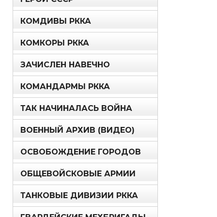
КОМДИВЫ РККА
КОМКОРЫ РККА
ЗАЧИСЛЕН НАВЕЧНО
КОМАНДАРМЫ РККА
ТАК НАЧИНАЛАСЬ ВОЙНА
ВОЕННЫЙ АРХИВ (ВИДЕО)
ОСВОБОЖДЕНИЕ ГОРОДОВ
ОБЩЕВОЙСКОВЫЕ АРМИИ
ТАНКОВЫЕ ДИВИЗИИ РККА