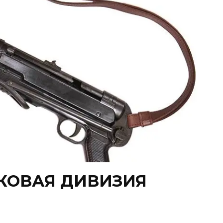
ЛКОВАЯ ДИВИЗИЯ