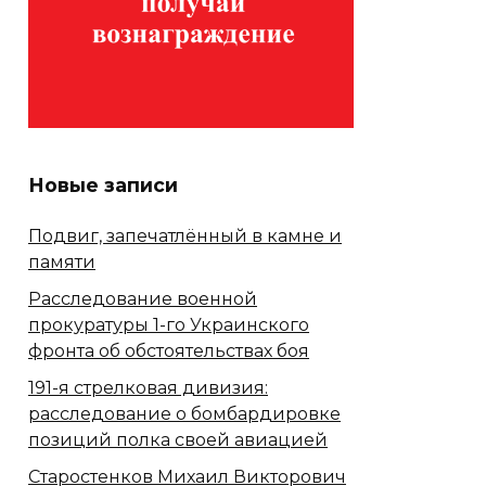
Новые записи
Подвиг, запечатлённый в камне и
памяти
Расследование военной
прокуратуры 1-го Украинского
фронта об обстоятельствах боя
191-я стрелковая дивизия:
расследование о бомбардировке
позиций полка своей авиацией
Старостенков Михаил Викторович