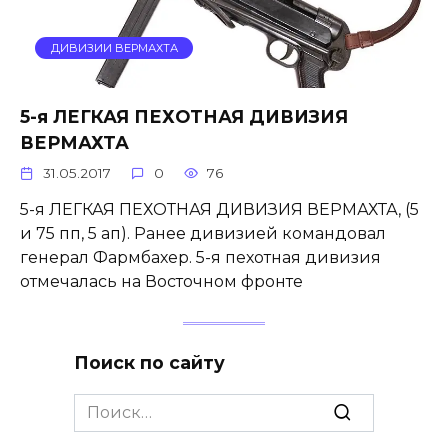
ДИВИЗИИ ВЕРМАХТА
5-я ЛЕГКАЯ ПЕХОТНАЯ ДИВИЗИЯ
ВЕРМАХТА
31.05.2017
0
76
5-я ЛЕГКАЯ ПЕХОТНАЯ ДИВИЗИЯ ВЕРМАХТА, (5
и 75 пп, 5 ап). Ранее дивизией командовал
генерал Фармбахер. 5-я пехотная дивизия
отмечалась на Восточном фронте
Поиск по сайту
Search
for: