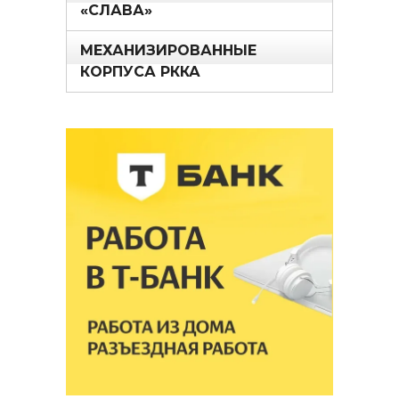
«СЛАВА»
МЕХАНИЗИРОВАННЫЕ
КОРПУСА РККА