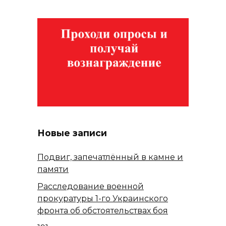
Новые записи
Подвиг, запечатлённый в камне и
памяти
Расследование военной
прокуратуры 1-го Украинского
фронта об обстоятельствах боя