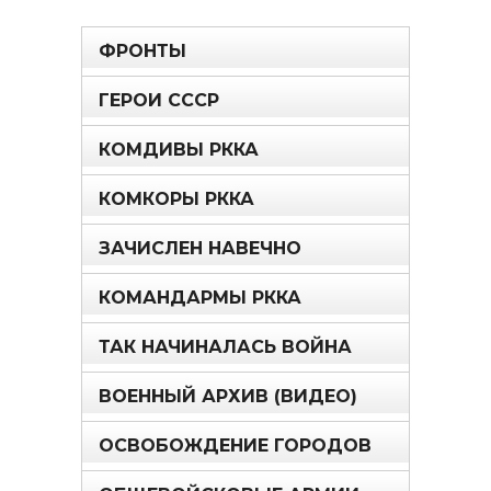
ФРОНТЫ
ГЕРОИ СССР
КОМДИВЫ РККА
КОМКОРЫ РККА
ЗАЧИСЛЕН НАВЕЧНО
КОМАНДАРМЫ РККА
ТАК НАЧИНАЛАСЬ ВОЙНА
ВОЕННЫЙ АРХИВ (ВИДЕО)
ОСВОБОЖДЕНИЕ ГОРОДОВ