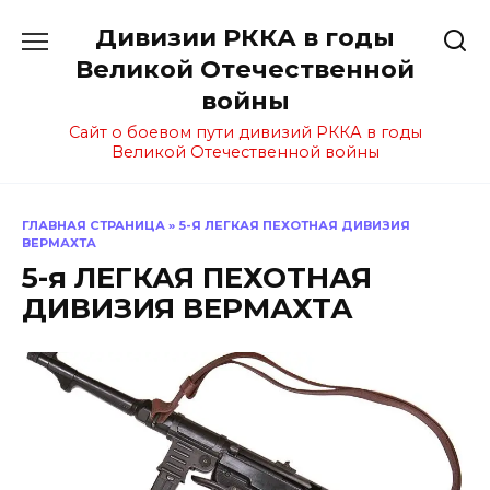
Перейти
Дивизии РККА в годы
к
содержанию
Великой Отечественной
войны
Сайт о боевом пути дивизий РККА в годы
Великой Отечественной войны
ГЛАВНАЯ СТРАНИЦА
»
5-Я ЛЕГКАЯ ПЕХОТНАЯ ДИВИЗИЯ
ВЕРМАХТА
5-я ЛЕГКАЯ ПЕХОТНАЯ
ДИВИЗИЯ ВЕРМАХТА