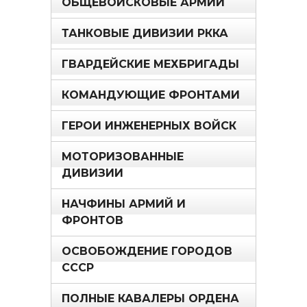
ОБЩЕВОЙСКОВЫЕ АРМИИ
ТАНКОВЫЕ ДИВИЗИИ РККА
ГВАРДЕЙСКИЕ МЕХБРИГАДЫ
КОМАНДУЮЩИЕ ФРОНТАМИ
ГЕРОИ ИНЖЕНЕРНЫХ ВОЙСК
МОТОРИЗОВАННЫЕ
ДИВИЗИИ
НАЧФИНЫ АРМИЙ И
ФРОНТОВ
ОСВОБОЖДЕНИЕ ГОРОДОВ
СССР
ПОЛНЫЕ КАВАЛЕРЫ ОРДЕНА