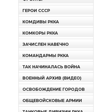
ГЕРОИ СССР
КОМДИВЫ РККА
КОМКОРЫ РККА
ЗАЧИСЛЕН НАВЕЧНО
КОМАНДАРМЫ РККА
ТАК НАЧИНАЛАСЬ ВОЙНА
ВОЕННЫЙ АРХИВ (ВИДЕО)
ОСВОБОЖДЕНИЕ ГОРОДОВ
ОБЩЕВОЙСКОВЫЕ АРМИИ
ТАНКОВЫЕ ДИВИЗИИ РККА