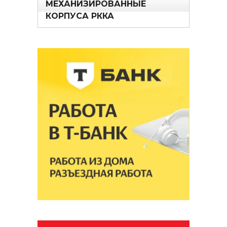
МЕХАНИЗИРОВАННЫЕ
КОРПУСА РККА