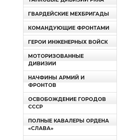
ГВАРДЕЙСКИЕ МЕХБРИГАДЫ
КОМАНДУЮЩИЕ ФРОНТАМИ
ГЕРОИ ИНЖЕНЕРНЫХ ВОЙСК
МОТОРИЗОВАННЫЕ
ДИВИЗИИ
НАЧФИНЫ АРМИЙ И
ФРОНТОВ
ОСВОБОЖДЕНИЕ ГОРОДОВ
СССР
ПОЛНЫЕ КАВАЛЕРЫ ОРДЕНА
«СЛАВА»