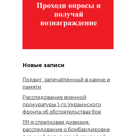
Новые записи
Подвиг, запечатлённый в камне и
памяти
Расследование военной
прокуратуры 1-го Украинского
фронта об обстоятельствах боя
191-я стрелковая дивизия:
расследование о бомбардировке