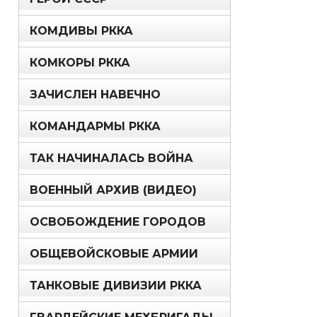
КОМДИВЫ РККА
КОМКОРЫ РККА
ЗАЧИСЛЕН НАВЕЧНО
КОМАНДАРМЫ РККА
ТАК НАЧИНАЛАСЬ ВОЙНА
ВОЕННЫЙ АРХИВ (ВИДЕО)
ОСВОБОЖДЕНИЕ ГОРОДОВ
ОБЩЕВОЙСКОВЫЕ АРМИИ
ТАНКОВЫЕ ДИВИЗИИ РККА