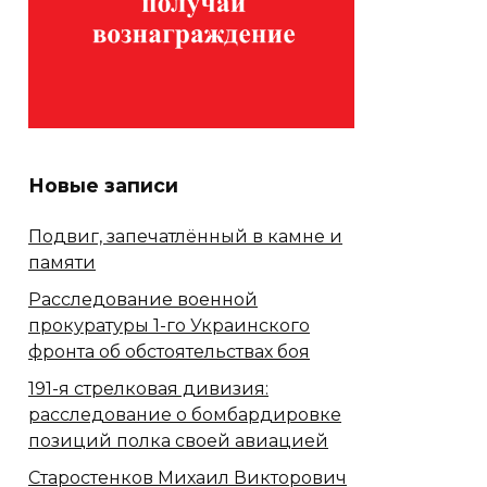
Новые записи
Подвиг, запечатлённый в камне и
памяти
Расследование военной
прокуратуры 1-го Украинского
фронта об обстоятельствах боя
191-я стрелковая дивизия:
расследование о бомбардировке
позиций полка своей авиацией
Старостенков Михаил Викторович