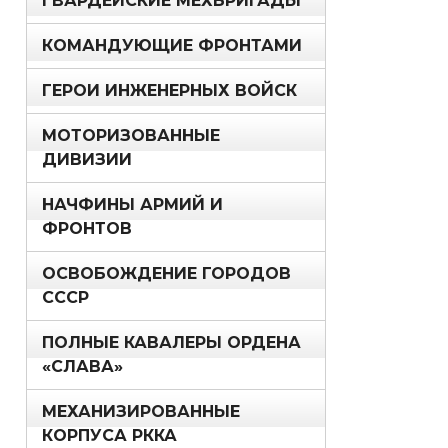
ГВАРДЕЙСКИЕ МЕХБРИГАДЫ
КОМАНДУЮЩИЕ ФРОНТАМИ
ГЕРОИ ИНЖЕНЕРНЫХ ВОЙСК
МОТОРИЗОВАННЫЕ
ДИВИЗИИ
НАЧФИНЫ АРМИЙ И
ФРОНТОВ
ОСВОБОЖДЕНИЕ ГОРОДОВ
СССР
ПОЛНЫЕ КАВАЛЕРЫ ОРДЕНА
«СЛАВА»
МЕХАНИЗИРОВАННЫЕ
КОРПУСА РККА