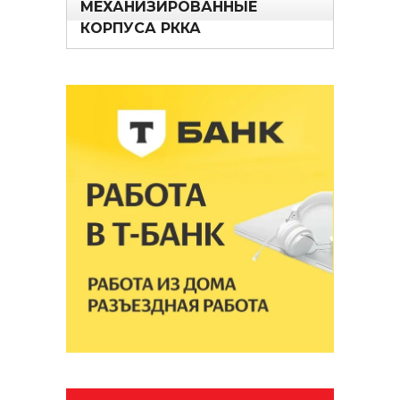
МЕХАНИЗИРОВАННЫЕ
КОРПУСА РККА