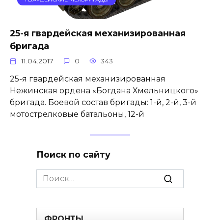
25-я гвардейская механизированная
бригада
11.04.2017
0
343
25-я гвардейская механизированная
Нежинская ордена «Богдана Хмельницкого»
бригада. Боевой состав бригады: 1-й, 2-й, 3-й
мотострелковые батальоны, 12-й
Поиск по сайту
Search
for:
ФРОНТЫ