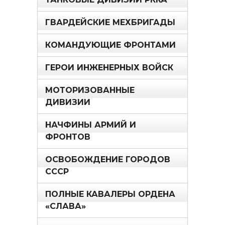
ГВАРДЕЙСКИЕ МЕХБРИГАДЫ
КОМАНДУЮЩИЕ ФРОНТАМИ
ГЕРОИ ИНЖЕНЕРНЫХ ВОЙСК
МОТОРИЗОВАННЫЕ
ДИВИЗИИ
НАЧФИНЫ АРМИЙ И
ФРОНТОВ
ОСВОБОЖДЕНИЕ ГОРОДОВ
СССР
ПОЛНЫЕ КАВАЛЕРЫ ОРДЕНА
«СЛАВА»