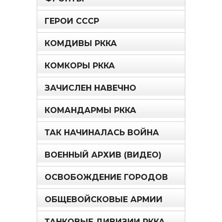
ГЕРОИ СССР
КОМДИВЫ РККА
КОМКОРЫ РККА
ЗАЧИСЛЕН НАВЕЧНО
КОМАНДАРМЫ РККА
ТАК НАЧИНАЛАСЬ ВОЙНА
ВОЕННЫЙ АРХИВ (ВИДЕО)
ОСВОБОЖДЕНИЕ ГОРОДОВ
ОБЩЕВОЙСКОВЫЕ АРМИИ
ТАНКОВЫЕ ДИВИЗИИ РККА