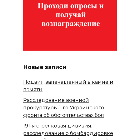
Новые записи
Подвиг, запечатлённый в камне и
памяти
Расследование военной
прокуратуры 1-го Украинского
фронта об обстоятельствах боя
191-я стрелковая дивизия:
расследование о бомбардировке