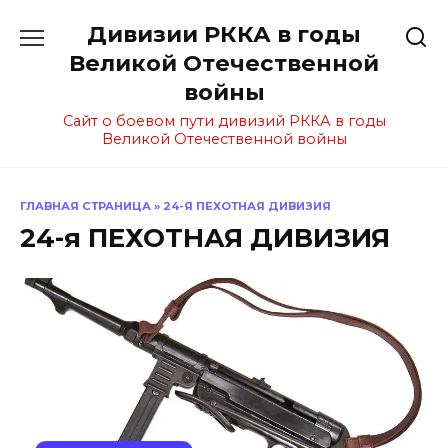
Перейти
Дивизии РККА в годы
к
содержанию
Великой Отечественной
войны
Сайт о боевом пути дивизий РККА в годы
Великой Отечественной войны
ГЛАВНАЯ СТРАНИЦА
»
24-Я ПЕХОТНАЯ ДИВИЗИЯ
24-я ПЕХОТНАЯ ДИВИЗИЯ