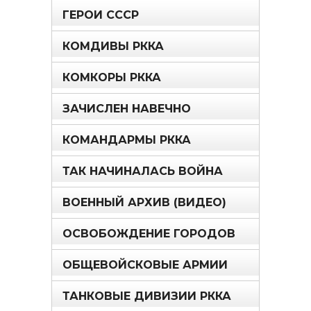
ГЕРОИ СССР
КОМДИВЫ РККА
КОМКОРЫ РККА
ЗАЧИСЛЕН НАВЕЧНО
КОМАНДАРМЫ РККА
ТАК НАЧИНАЛАСЬ ВОЙНА
ВОЕННЫЙ АРХИВ (ВИДЕО)
ОСВОБОЖДЕНИЕ ГОРОДОВ
ОБЩЕВОЙСКОВЫЕ АРМИИ
ТАНКОВЫЕ ДИВИЗИИ РККА