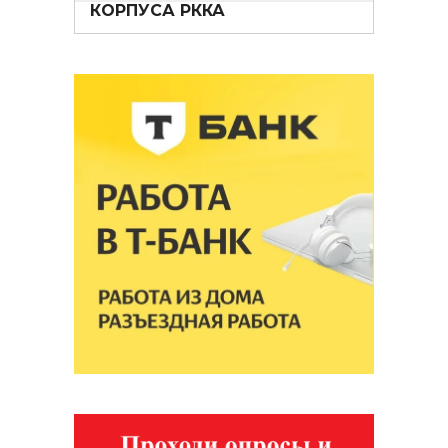
КОРПУСА РККА