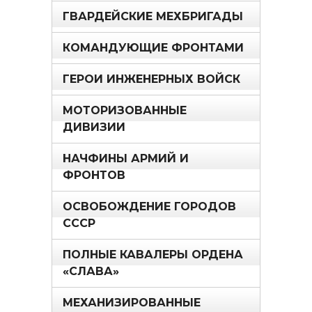
ГВАРДЕЙСКИЕ МЕХБРИГАДЫ
КОМАНДУЮЩИЕ ФРОНТАМИ
ГЕРОИ ИНЖЕНЕРНЫХ ВОЙСК
МОТОРИЗОВАННЫЕ
ДИВИЗИИ
НАЧФИНЫ АРМИЙ И
ФРОНТОВ
ОСВОБОЖДЕНИЕ ГОРОДОВ
СССР
ПОЛНЫЕ КАВАЛЕРЫ ОРДЕНА
«СЛАВА»
МЕХАНИЗИРОВАННЫЕ