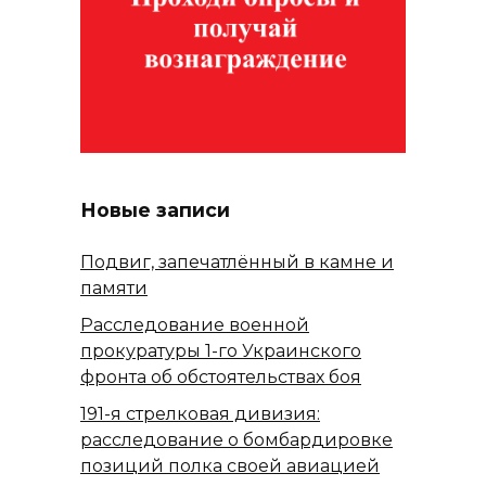
Новые записи
Подвиг, запечатлённый в камне и
памяти
Расследование военной
прокуратуры 1-го Украинского
фронта об обстоятельствах боя
191-я стрелковая дивизия:
расследование о бомбардировке
позиций полка своей авиацией