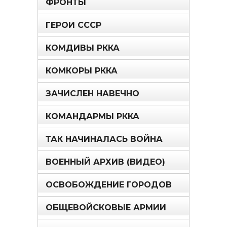
ФРОНТЫ
ГЕРОИ СССР
КОМДИВЫ РККА
КОМКОРЫ РККА
ЗАЧИСЛЕН НАВЕЧНО
КОМАНДАРМЫ РККА
ТАК НАЧИНАЛАСЬ ВОЙНА
ВОЕННЫЙ АРХИВ (ВИДЕО)
ОСВОБОЖДЕНИЕ ГОРОДОВ
ОБЩЕВОЙСКОВЫЕ АРМИИ