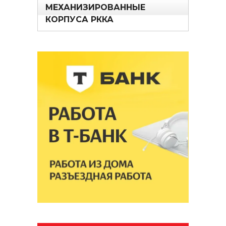
МЕХАНИЗИРОВАННЫЕ
КОРПУСА РККА