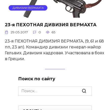
ДИВИЗИИ ВЕРМАХТА
23-я ПЕХОТНАЯ ДИВИЗИЯ ВЕРМАХТА
29.05.2017
0
65
23-я ПЕХОТНАЯ ДИВИЗИЯ ВЕРМАХТА, (9, 61 и 68
пп, 23 ап). Командир дивизии генерал-майор
Гельвих. Дивизия кадровая. Участвовала в боях
в Греции.
Поиск по сайту
Search
for: