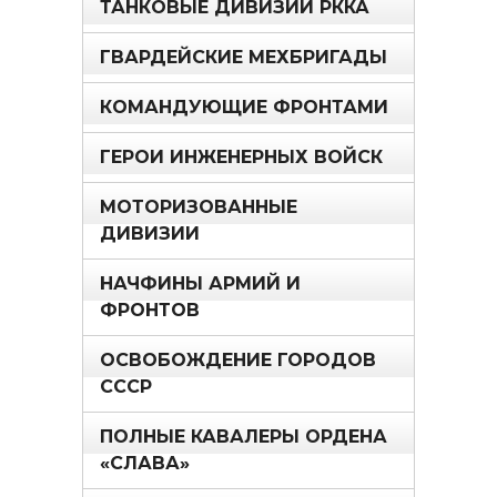
ТАНКОВЫЕ ДИВИЗИИ РККА
ГВАРДЕЙСКИЕ МЕХБРИГАДЫ
КОМАНДУЮЩИЕ ФРОНТАМИ
ГЕРОИ ИНЖЕНЕРНЫХ ВОЙСК
МОТОРИЗОВАННЫЕ
ДИВИЗИИ
НАЧФИНЫ АРМИЙ И
ФРОНТОВ
ОСВОБОЖДЕНИЕ ГОРОДОВ
СССР
ПОЛНЫЕ КАВАЛЕРЫ ОРДЕНА
«СЛАВА»