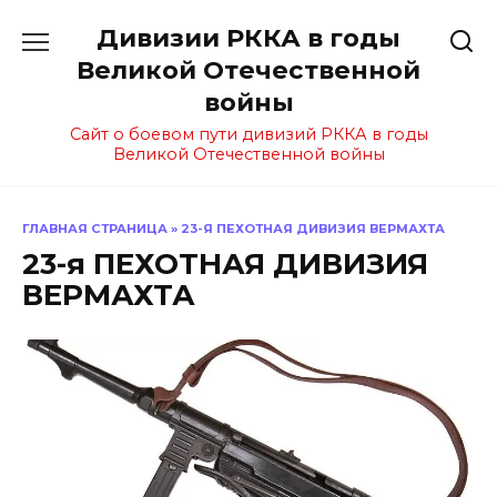
Перейти
Дивизии РККА в годы
к
содержанию
Великой Отечественной
войны
Сайт о боевом пути дивизий РККА в годы
Великой Отечественной войны
ГЛАВНАЯ СТРАНИЦА
»
23-Я ПЕХОТНАЯ ДИВИЗИЯ ВЕРМАХТА
23-я ПЕХОТНАЯ ДИВИЗИЯ
ВЕРМАХТА