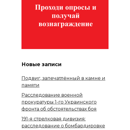
Новые записи
Подвиг, запечатлённый в камне и
памяти
Расследование военной
прокуратуры 1-го Украинского
фронта об обстоятельствах боя
191-я стрелковая дивизия:
расследование о бомбардировке