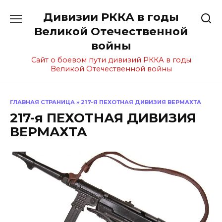
Перейти
Дивизии РККА в годы
к
содержанию
Великой Отечественной
войны
Сайт о боевом пути дивизий РККА в годы
Великой Отечественной войны
ГЛАВНАЯ СТРАНИЦА
»
217-Я ПЕХОТНАЯ ДИВИЗИЯ ВЕРМАХТА
217-я ПЕХОТНАЯ ДИВИЗИЯ
ВЕРМАХТА