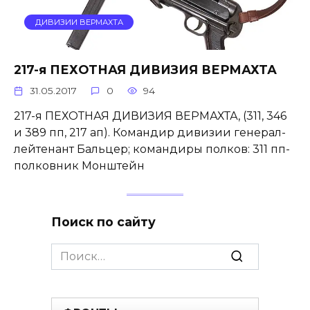
ДИВИЗИИ ВЕРМАХТА
217-я ПЕХОТНАЯ ДИВИЗИЯ ВЕРМАХТА
31.05.2017
0
94
217-я ПЕХОТНАЯ ДИВИЗИЯ ВЕРМАХТА, (311, 346
и 389 пп, 217 ап). Командир дивизии генерал-
лейтенант Бальцер; командиры полков: 311 пп-
полковник Монштейн
Поиск по сайту
Search
for: