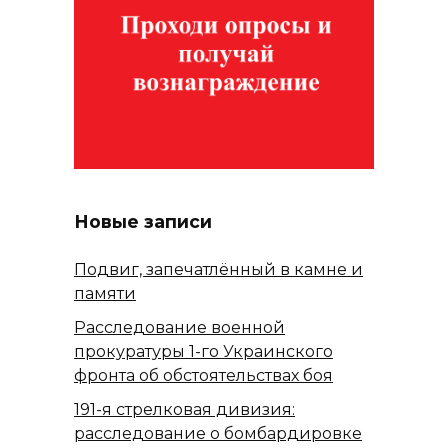
Новые записи
Подвиг, запечатлённый в камне и
памяти
Расследование военной
прокуратуры 1-го Украинского
фронта об обстоятельствах боя
191-я стрелковая дивизия:
расследование о бомбардировке