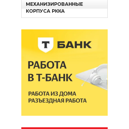
МЕХАНИЗИРОВАННЫЕ
КОРПУСА РККА