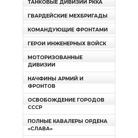
ТАНКОВЫЕ ДИВИЗИИ РККА
ГВАРДЕЙСКИЕ МЕХБРИГАДЫ
КОМАНДУЮЩИЕ ФРОНТАМИ
ГЕРОИ ИНЖЕНЕРНЫХ ВОЙСК
МОТОРИЗОВАННЫЕ
ДИВИЗИИ
НАЧФИНЫ АРМИЙ И
ФРОНТОВ
ОСВОБОЖДЕНИЕ ГОРОДОВ
СССР
ПОЛНЫЕ КАВАЛЕРЫ ОРДЕНА
«СЛАВА»