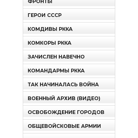
ФРОНТЫ
ГЕРОИ СССР
КОМДИВЫ РККА
КОМКОРЫ РККА
ЗАЧИСЛЕН НАВЕЧНО
КОМАНДАРМЫ РККА
ТАК НАЧИНАЛАСЬ ВОЙНА
ВОЕННЫЙ АРХИВ (ВИДЕО)
ОСВОБОЖДЕНИЕ ГОРОДОВ
ОБЩЕВОЙСКОВЫЕ АРМИИ