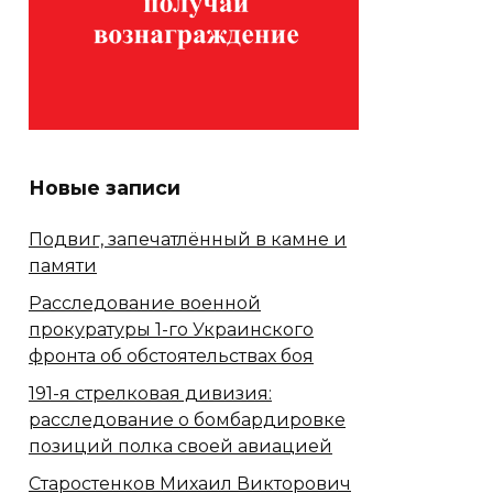
Новые записи
Подвиг, запечатлённый в камне и
памяти
Расследование военной
прокуратуры 1-го Украинского
фронта об обстоятельствах боя
191-я стрелковая дивизия:
расследование о бомбардировке
позиций полка своей авиацией
Старостенков Михаил Викторович