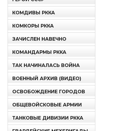
КОМДИВЫ РККА
КОМКОРЫ РККА
ЗАЧИСЛЕН НАВЕЧНО
КОМАНДАРМЫ РККА
ТАК НАЧИНАЛАСЬ ВОЙНА
ВОЕННЫЙ АРХИВ (ВИДЕО)
ОСВОБОЖДЕНИЕ ГОРОДОВ
ОБЩЕВОЙСКОВЫЕ АРМИИ
ТАНКОВЫЕ ДИВИЗИИ РККА