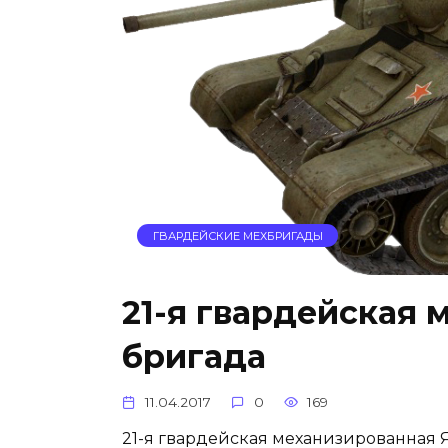
ГВАРДЕЙСКИЕ МЕХБРИГАДЫ
21-я гвардейская
бригада
11.04.2017
0
169
21-я гвардейская механизированная