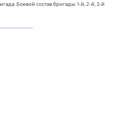
ада. Боевой состав бригады: 1-й, 2-й, 3-й