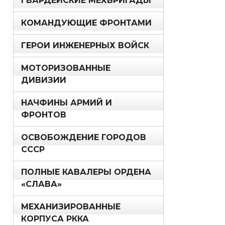
ГВАРДЕЙСКИЕ МЕХБРИГАДЫ
КОМАНДУЮЩИЕ ФРОНТАМИ
ГЕРОИ ИНЖЕНЕРНЫХ ВОЙСК
МОТОРИЗОВАННЫЕ
ДИВИЗИИ
НАЧФИНЫ АРМИЙ И
ФРОНТОВ
ОСВОБОЖДЕНИЕ ГОРОДОВ
СССР
ПОЛНЫЕ КАВАЛЕРЫ ОРДЕНА
«СЛАВА»
МЕХАНИЗИРОВАННЫЕ
КОРПУСА РККА