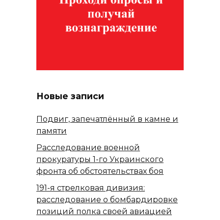
Новые записи
Подвиг, запечатлённый в камне и
памяти
Расследование военной
прокуратуры 1-го Украинского
фронта об обстоятельствах боя
191-я стрелковая дивизия:
расследование о бомбардировке
позиций полка своей авиацией