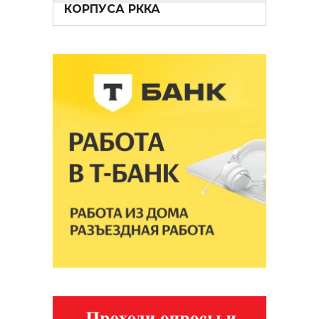
КОРПУСА РККА