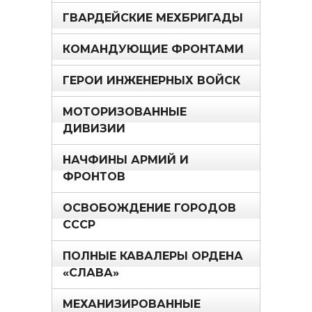
ГВАРДЕЙСКИЕ МЕХБРИГАДЫ
КОМАНДУЮЩИЕ ФРОНТАМИ
ГЕРОИ ИНЖЕНЕРНЫХ ВОЙСК
МОТОРИЗОВАННЫЕ
ДИВИЗИИ
НАЧФИНЫ АРМИЙ И
ФРОНТОВ
ОСВОБОЖДЕНИЕ ГОРОДОВ
СССР
ПОЛНЫЕ КАВАЛЕРЫ ОРДЕНА
«СЛАВА»
МЕХАНИЗИРОВАННЫЕ