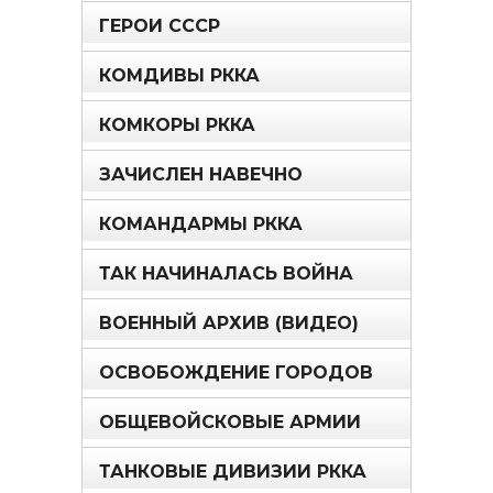
ГЕРОИ СССР
КОМДИВЫ РККА
КОМКОРЫ РККА
ЗАЧИСЛЕН НАВЕЧНО
КОМАНДАРМЫ РККА
ТАК НАЧИНАЛАСЬ ВОЙНА
ВОЕННЫЙ АРХИВ (ВИДЕО)
ОСВОБОЖДЕНИЕ ГОРОДОВ
ОБЩЕВОЙСКОВЫЕ АРМИИ
ТАНКОВЫЕ ДИВИЗИИ РККА