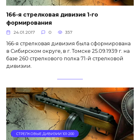
166-я стрелковая дивизия 1-го
формирования
24.01.2017
0
357
166-я стрелковая дивизия была сформирована
в Сибирском округе, в г. Томске 25.09.1939 г. на
базе 260 стрелкового полка 71-й стрелковой
дивизии.
СТРЕЛКОВЫЕ ДИВИЗИИ 101-200