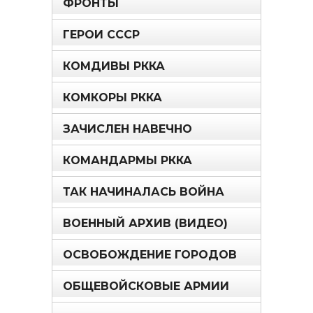
ФРОНТЫ
ГЕРОИ СССР
КОМДИВЫ РККА
КОМКОРЫ РККА
ЗАЧИСЛЕН НАВЕЧНО
КОМАНДАРМЫ РККА
ТАК НАЧИНАЛАСЬ ВОЙНА
ВОЕННЫЙ АРХИВ (ВИДЕО)
ОСВОБОЖДЕНИЕ ГОРОДОВ
ОБЩЕВОЙСКОВЫЕ АРМИИ