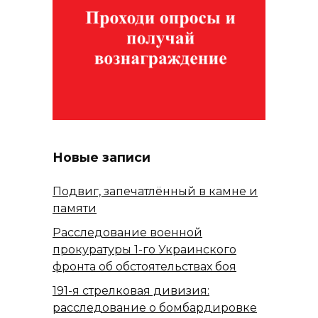
Новые записи
Подвиг, запечатлённый в камне и
памяти
Расследование военной
прокуратуры 1-го Украинского
фронта об обстоятельствах боя
191-я стрелковая дивизия:
расследование о бомбардировке