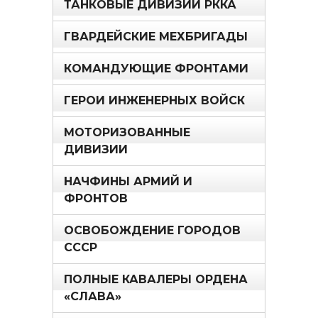
ТАНКОВЫЕ ДИВИЗИИ РККА
ГВАРДЕЙСКИЕ МЕХБРИГАДЫ
КОМАНДУЮЩИЕ ФРОНТАМИ
ГЕРОИ ИНЖЕНЕРНЫХ ВОЙСК
МОТОРИЗОВАННЫЕ
ДИВИЗИИ
НАЧФИНЫ АРМИЙ И
ФРОНТОВ
ОСВОБОЖДЕНИЕ ГОРОДОВ
СССР
ПОЛНЫЕ КАВАЛЕРЫ ОРДЕНА
«СЛАВА»