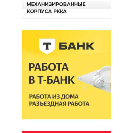
МЕХАНИЗИРОВАННЫЕ
КОРПУСА РККА