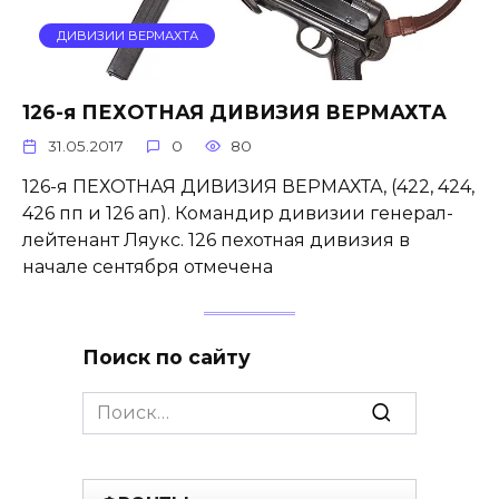
ДИВИЗИИ ВЕРМАХТА
126-я ПЕХОТНАЯ ДИВИЗИЯ ВЕРМАХТА
31.05.2017
0
80
126-я ПЕХОТНАЯ ДИВИЗИЯ ВЕРМАХТА, (422, 424,
426 пп и 126 ап). Командир дивизии генерал-
лейтенант Ляукс. 126 пехотная дивизия в
начале сентября отмечена
Поиск по сайту
Search
for: