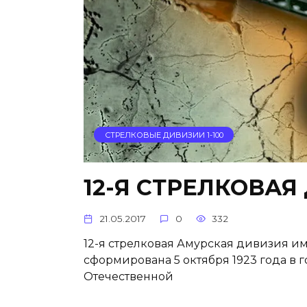
СТРЕЛКОВЫЕ ДИВИЗИИ 1-100
12-Я СТРЕЛКОВАЯ
21.05.2017
0
332
12-я стрелковая Амурская дивизия 
сформирована 5 октября 1923 года в 
Отечественной