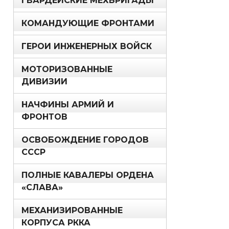
ГВАРДЕЙСКИЕ МЕХБРИГАДЫ
КОМАНДУЮЩИЕ ФРОНТАМИ
ГЕРОИ ИНЖЕНЕРНЫХ ВОЙСК
МОТОРИЗОВАННЫЕ
ДИВИЗИИ
НАЧФИНЫ АРМИЙ И
ФРОНТОВ
ОСВОБОЖДЕНИЕ ГОРОДОВ
СССР
ПОЛНЫЕ КАВАЛЕРЫ ОРДЕНА
«СЛАВА»
МЕХАНИЗИРОВАННЫЕ
КОРПУСА РККА