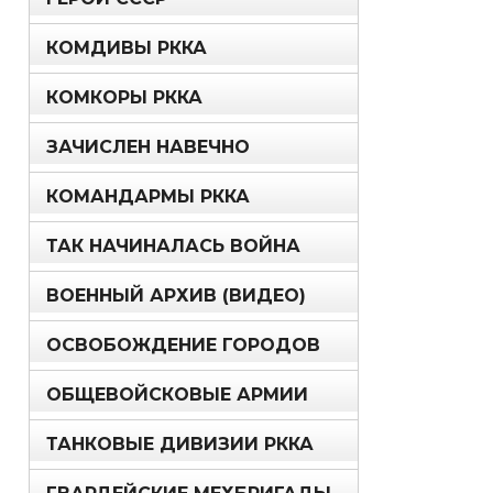
КОМДИВЫ РККА
КОМКОРЫ РККА
ЗАЧИСЛЕН НАВЕЧНО
КОМАНДАРМЫ РККА
ТАК НАЧИНАЛАСЬ ВОЙНА
ВОЕННЫЙ АРХИВ (ВИДЕО)
ОСВОБОЖДЕНИЕ ГОРОДОВ
ОБЩЕВОЙСКОВЫЕ АРМИИ
ТАНКОВЫЕ ДИВИЗИИ РККА