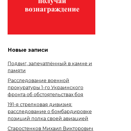
Новые записи
Подвиг, запечатлённый в камне и
памяти
Расследование военной
прокуратуры 1-го Украинского
фронта об обстоятельствах боя
191-я стрелковая дивизия:
расследование о бомбардировке
позиций полка своей авиацией
Старостенков Михаил Викторович