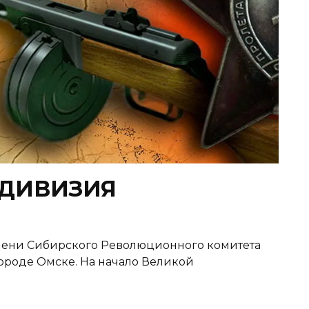
 ДИВИЗИЯ
имени Сибирского Революционного комитета
городе Омске. На начало Великой