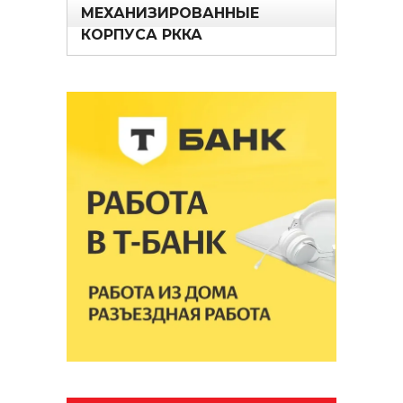
МЕХАНИЗИРОВАННЫЕ
КОРПУСА РККА