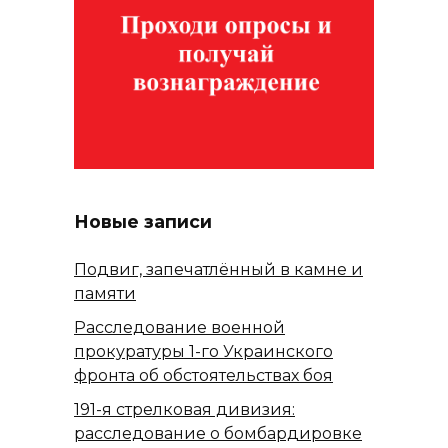
Новые записи
Подвиг, запечатлённый в камне и
памяти
Расследование военной
прокуратуры 1-го Украинского
фронта об обстоятельствах боя
191-я стрелковая дивизия:
расследование о бомбардировке