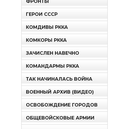
ФРОНТЫ
ГЕРОИ СССР
КОМДИВЫ РККА
КОМКОРЫ РККА
ЗАЧИСЛЕН НАВЕЧНО
КОМАНДАРМЫ РККА
ТАК НАЧИНАЛАСЬ ВОЙНА
ВОЕННЫЙ АРХИВ (ВИДЕО)
ОСВОБОЖДЕНИЕ ГОРОДОВ
ОБЩЕВОЙСКОВЫЕ АРМИИ