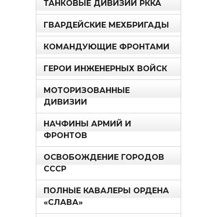
ТАНКОВЫЕ ДИВИЗИИ РККА
ГВАРДЕЙСКИЕ МЕХБРИГАДЫ
КОМАНДУЮЩИЕ ФРОНТАМИ
ГЕРОИ ИНЖЕНЕРНЫХ ВОЙСК
МОТОРИЗОВАННЫЕ
ДИВИЗИИ
НАЧФИНЫ АРМИЙ И
ФРОНТОВ
ОСВОБОЖДЕНИЕ ГОРОДОВ
СССР
ПОЛНЫЕ КАВАЛЕРЫ ОРДЕНА
«СЛАВА»