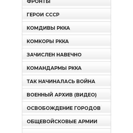
ФРОНТЫ
ГЕРОИ СССР
КОМДИВЫ РККА
КОМКОРЫ РККА
ЗАЧИСЛЕН НАВЕЧНО
КОМАНДАРМЫ РККА
ТАК НАЧИНАЛАСЬ ВОЙНА
ВОЕННЫЙ АРХИВ (ВИДЕО)
ОСВОБОЖДЕНИЕ ГОРОДОВ
ОБЩЕВОЙСКОВЫЕ АРМИИ