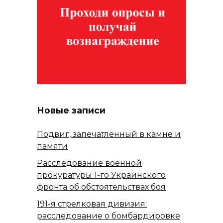
Новые записи
Подвиг, запечатлённый в камне и
памяти
Расследование военной
прокуратуры 1-го Украинского
фронта об обстоятельствах боя
191-я стрелковая дивизия:
расследование о бомбардировке