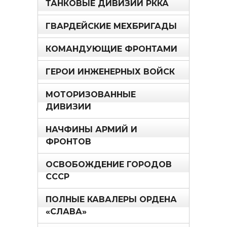
ТАНКОВЫЕ ДИВИЗИИ РККА
ГВАРДЕЙСКИЕ МЕХБРИГАДЫ
КОМАНДУЮЩИЕ ФРОНТАМИ
ГЕРОИ ИНЖЕНЕРНЫХ ВОЙСК
МОТОРИЗОВАННЫЕ
ДИВИЗИИ
НАЧФИНЫ АРМИЙ И
ФРОНТОВ
ОСВОБОЖДЕНИЕ ГОРОДОВ
СССР
ПОЛНЫЕ КАВАЛЕРЫ ОРДЕНА
«СЛАВА»