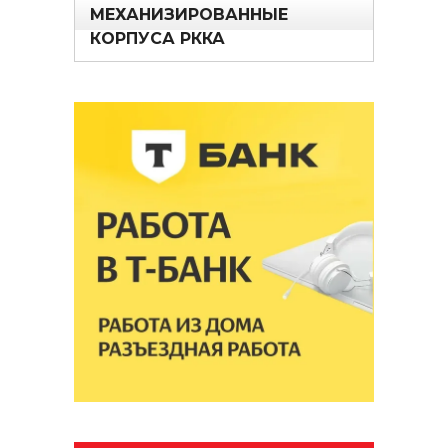
МЕХАНИЗИРОВАННЫЕ
КОРПУСА РККА