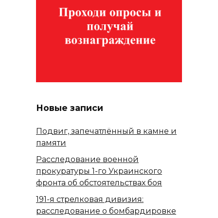
Новые записи
Подвиг, запечатлённый в камне и
памяти
Расследование военной
прокуратуры 1-го Украинского
фронта об обстоятельствах боя
191-я стрелковая дивизия:
расследование о бомбардировке