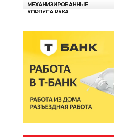
МЕХАНИЗИРОВАННЫЕ
КОРПУСА РККА