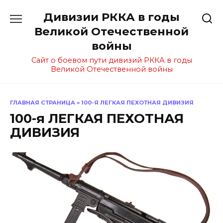
Перейти
Дивизии РККА в годы
к
содержанию
Великой Отечественной
войны
Сайт о боевом пути дивизий РККА в годы
Великой Отечественной войны
ГЛАВНАЯ СТРАНИЦА
»
100-Я ЛЕГКАЯ ПЕХОТНАЯ ДИВИЗИЯ
100-я ЛЕГКАЯ ПЕХОТНАЯ
ДИВИЗИЯ