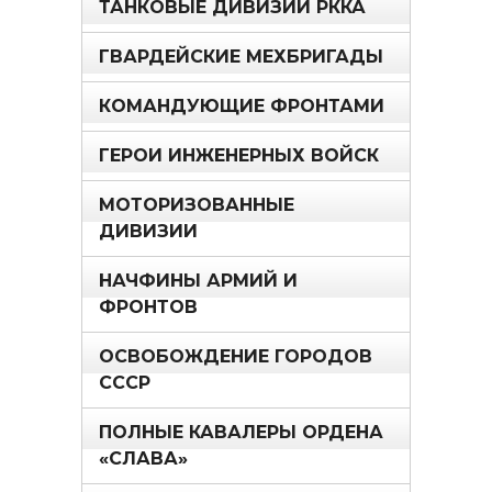
ТАНКОВЫЕ ДИВИЗИИ РККА
ГВАРДЕЙСКИЕ МЕХБРИГАДЫ
КОМАНДУЮЩИЕ ФРОНТАМИ
ГЕРОИ ИНЖЕНЕРНЫХ ВОЙСК
МОТОРИЗОВАННЫЕ
ДИВИЗИИ
НАЧФИНЫ АРМИЙ И
ФРОНТОВ
ОСВОБОЖДЕНИЕ ГОРОДОВ
СССР
ПОЛНЫЕ КАВАЛЕРЫ ОРДЕНА
«СЛАВА»