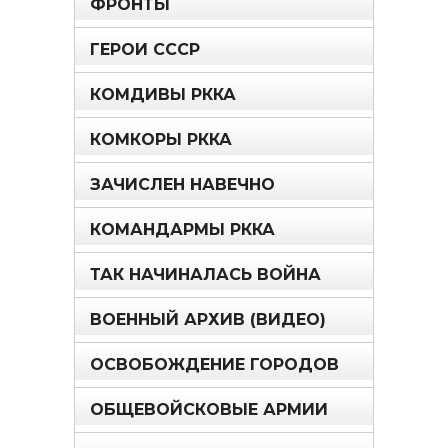
ФРОНТЫ
ГЕРОИ СССР
КОМДИВЫ РККА
КОМКОРЫ РККА
ЗАЧИСЛЕН НАВЕЧНО
КОМАНДАРМЫ РККА
ТАК НАЧИНАЛАСЬ ВОЙНА
ВОЕННЫЙ АРХИВ (ВИДЕО)
ОСВОБОЖДЕНИЕ ГОРОДОВ
ОБЩЕВОЙСКОВЫЕ АРМИИ