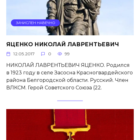
ЗАЧИСЛЕН НАВЕЧНО
ЯЦЕНКО НИКОЛАЙ ЛАВРЕНТЬЕВИЧ
12.05.2017
0
99
НИКОЛАЙ ЛАВРЕНТЬЕВИЧ ЯЦЕНКО. Родился
в 1923 году в селе Засосна Красногвардейского
района Белгородской области. Русский. Член
ВЛКСМ. Герой Советского Союза (22.