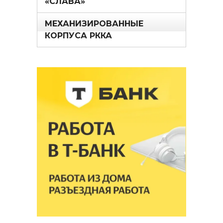
«СЛАВА»
МЕХАНИЗИРОВАННЫЕ
КОРПУСА РККА