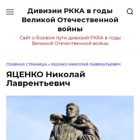
Перейти
Дивизии РККА в годы
к
содержанию
Великой Отечественной
войны
Сайт о боевом пути дивизий РККА в годы
Великой Отечественной войны
ГЛАВНАЯ СТРАНИЦА
»
ЯЦЕНКО НИКОЛАЙ ЛАВРЕНТЬЕВИЧ
ЯЦЕНКО Николай
Лаврентьевич