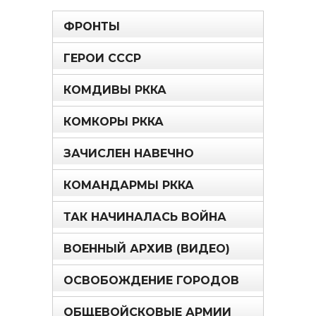
ФРОНТЫ
ГЕРОИ СССР
КОМДИВЫ РККА
КОМКОРЫ РККА
ЗАЧИСЛЕН НАВЕЧНО
КОМАНДАРМЫ РККА
ТАК НАЧИНАЛАСЬ ВОЙНА
ВОЕННЫЙ АРХИВ (ВИДЕО)
ОСВОБОЖДЕНИЕ ГОРОДОВ
ОБЩЕВОЙСКОВЫЕ АРМИИ