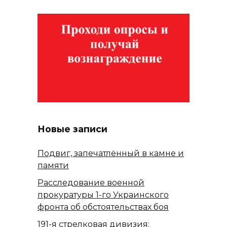
Новые записи
Подвиг, запечатлённый в камне и
памяти
Расследование военной
прокуратуры 1-го Украинского
фронта об обстоятельствах боя
191-я стрелковая дивизия: