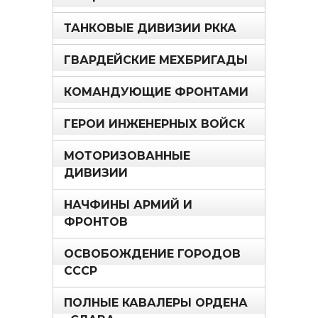
ТАНКОВЫЕ ДИВИЗИИ РККА
ГВАРДЕЙСКИЕ МЕХБРИГАДЫ
КОМАНДУЮЩИЕ ФРОНТАМИ
ГЕРОИ ИНЖЕНЕРНЫХ ВОЙСК
МОТОРИЗОВАННЫЕ
ДИВИЗИИ
НАЧФИНЫ АРМИЙ И
ФРОНТОВ
ОСВОБОЖДЕНИЕ ГОРОДОВ
СССР
ПОЛНЫЕ КАВАЛЕРЫ ОРДЕНА