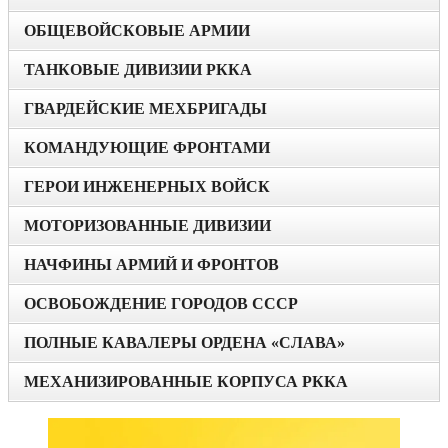
ОБЩЕВОЙСКОВЫЕ АРМИИ
ТАНКОВЫЕ ДИВИЗИИ РККА
ГВАРДЕЙСКИЕ МЕХБРИГАДЫ
КОМАНДУЮЩИЕ ФРОНТАМИ
ГЕРОИ ИНЖЕНЕРНЫХ ВОЙСК
МОТОРИЗОВАННЫЕ ДИВИЗИИ
НАЧФИНЫ АРМИЙ И ФРОНТОВ
ОСВОБОЖДЕНИЕ ГОРОДОВ СССР
ПОЛНЫЕ КАВАЛЕРЫ ОРДЕНА «СЛАВА»
МЕХАНИЗИРОВАННЫЕ КОРПУСА РККА