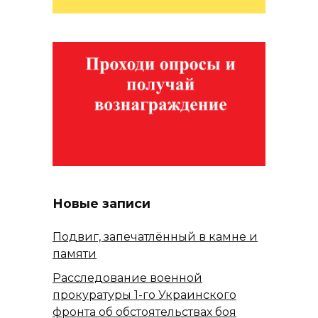
Новые записи
Подвиг, запечатлённый в камне и
памяти
Расследование военной
прокуратуры 1-го Украинского
фронта об обстоятельствах боя