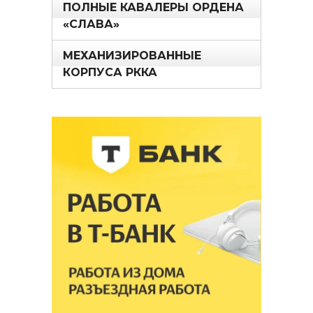
ПОЛНЫЕ КАВАЛЕРЫ ОРДЕНА
«СЛАВА»
МЕХАНИЗИРОВАННЫЕ
КОРПУСА РККА