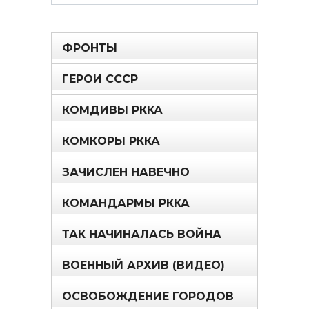
for:
ФРОНТЫ
ГЕРОИ СССР
КОМДИВЫ РККА
КОМКОРЫ РККА
ЗАЧИСЛЕН НАВЕЧНО
КОМАНДАРМЫ РККА
ТАК НАЧИНАЛАСЬ ВОЙНА
ВОЕННЫЙ АРХИВ (ВИДЕО)
ОСВОБОЖДЕНИЕ ГОРОДОВ