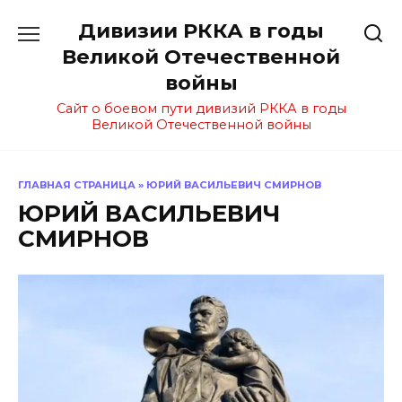
Перейти
Дивизии РККА в годы
к
содержанию
Великой Отечественной
войны
Сайт о боевом пути дивизий РККА в годы
Великой Отечественной войны
ГЛАВНАЯ СТРАНИЦА
»
ЮРИЙ ВАСИЛЬЕВИЧ СМИРНОВ
ЮРИЙ ВАСИЛЬЕВИЧ
СМИРНОВ