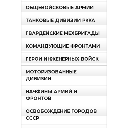
ОБЩЕВОЙСКОВЫЕ АРМИИ
ТАНКОВЫЕ ДИВИЗИИ РККА
ГВАРДЕЙСКИЕ МЕХБРИГАДЫ
КОМАНДУЮЩИЕ ФРОНТАМИ
ГЕРОИ ИНЖЕНЕРНЫХ ВОЙСК
МОТОРИЗОВАННЫЕ
ДИВИЗИИ
НАЧФИНЫ АРМИЙ И
ФРОНТОВ
ОСВОБОЖДЕНИЕ ГОРОДОВ
СССР