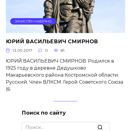
ЗАЧИСЛЕН НАВЕЧНО
ЮРИЙ ВАСИЛЬЕВИЧ СМИРНОВ
13.05.2017
0
81
ЮРИЙ ВАСИЛЬЕВИЧ СМИРНОВ. Родился в
1925 году в деревне Дедушково
Макарьевского района Костромской области.
Русский. Член ВЛКСМ. Герой Советского Союза
(6.
Поиск по сайту
Search