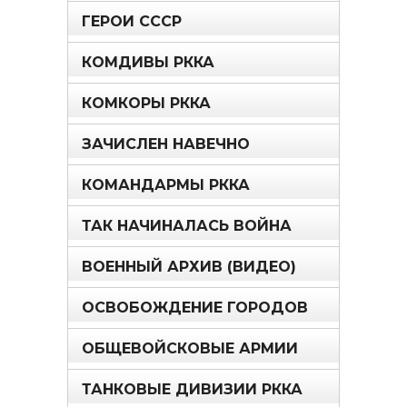
ГЕРОИ СССР
КОМДИВЫ РККА
КОМКОРЫ РККА
ЗАЧИСЛЕН НАВЕЧНО
КОМАНДАРМЫ РККА
ТАК НАЧИНАЛАСЬ ВОЙНА
ВОЕННЫЙ АРХИВ (ВИДЕО)
ОСВОБОЖДЕНИЕ ГОРОДОВ
ОБЩЕВОЙСКОВЫЕ АРМИИ
ТАНКОВЫЕ ДИВИЗИИ РККА