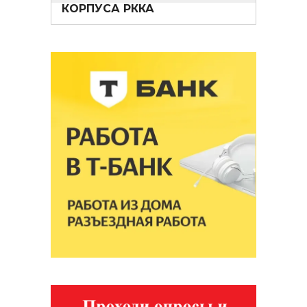
КОРПУСА РККА