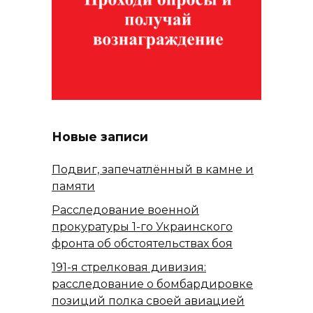
Новые записи
Подвиг, запечатлённый в камне и
памяти
Расследование военной
прокуратуры 1-го Украинского
фронта об обстоятельствах боя
191-я стрелковая дивизия:
расследование о бомбардировке
позиций полка своей авиацией