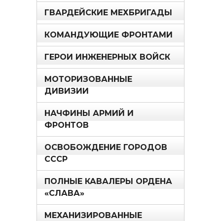
ГВАРДЕЙСКИЕ МЕХБРИГАДЫ
КОМАНДУЮЩИЕ ФРОНТАМИ
ГЕРОИ ИНЖЕНЕРНЫХ ВОЙСК
МОТОРИЗОВАННЫЕ
ДИВИЗИИ
НАЧФИНЫ АРМИЙ И
ФРОНТОВ
ОСВОБОЖДЕНИЕ ГОРОДОВ
СССР
ПОЛНЫЕ КАВАЛЕРЫ ОРДЕНА
«СЛАВА»
МЕХАНИЗИРОВАННЫЕ