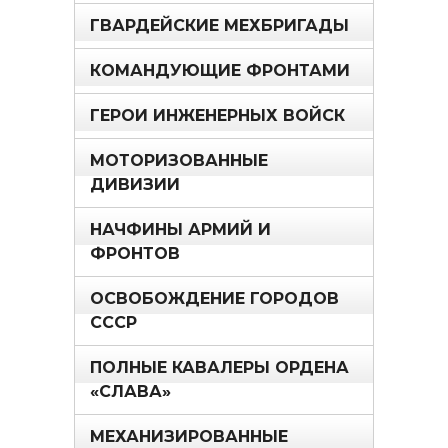
ГВАРДЕЙСКИЕ МЕХБРИГАДЫ
КОМАНДУЮЩИЕ ФРОНТАМИ
ГЕРОИ ИНЖЕНЕРНЫХ ВОЙСК
МОТОРИЗОВАННЫЕ
ДИВИЗИИ
НАЧФИНЫ АРМИЙ И
ФРОНТОВ
ОСВОБОЖДЕНИЕ ГОРОДОВ
СССР
ПОЛНЫЕ КАВАЛЕРЫ ОРДЕНА
«СЛАВА»
МЕХАНИЗИРОВАННЫЕ