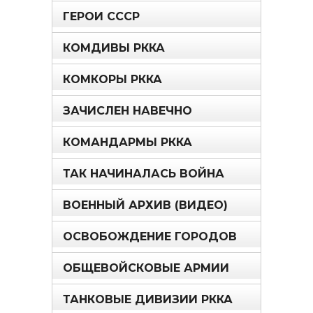
ГЕРОИ СССР
КОМДИВЫ РККА
КОМКОРЫ РККА
ЗАЧИСЛЕН НАВЕЧНО
КОМАНДАРМЫ РККА
ТАК НАЧИНАЛАСЬ ВОЙНА
ВОЕННЫЙ АРХИВ (ВИДЕО)
ОСВОБОЖДЕНИЕ ГОРОДОВ
ОБЩЕВОЙСКОВЫЕ АРМИИ
ТАНКОВЫЕ ДИВИЗИИ РККА