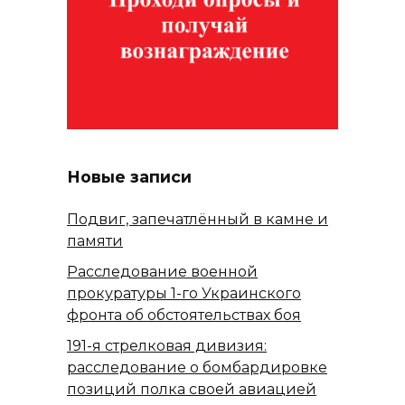
Новые записи
Подвиг, запечатлённый в камне и
памяти
Расследование военной
прокуратуры 1-го Украинского
фронта об обстоятельствах боя
191-я стрелковая дивизия:
расследование о бомбардировке
позиций полка своей авиацией