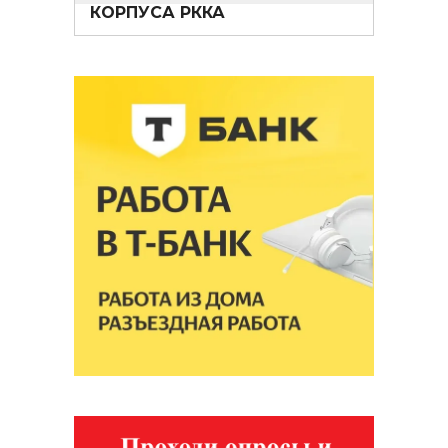
КОРПУСА РККА