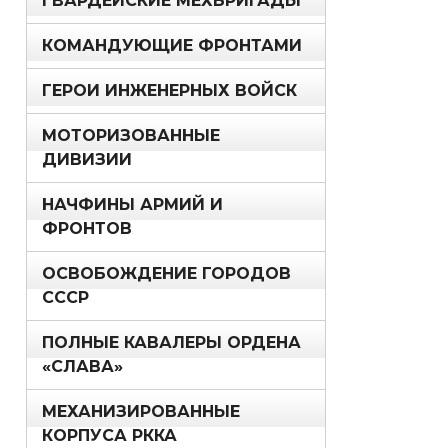
ГВАРДЕЙСКИЕ МЕХБРИГАДЫ
КОМАНДУЮЩИЕ ФРОНТАМИ
ГЕРОИ ИНЖЕНЕРНЫХ ВОЙСК
МОТОРИЗОВАННЫЕ
ДИВИЗИИ
НАЧФИНЫ АРМИЙ И
ФРОНТОВ
ОСВОБОЖДЕНИЕ ГОРОДОВ
СССР
ПОЛНЫЕ КАВАЛЕРЫ ОРДЕНА
«СЛАВА»
МЕХАНИЗИРОВАННЫЕ
КОРПУСА РККА