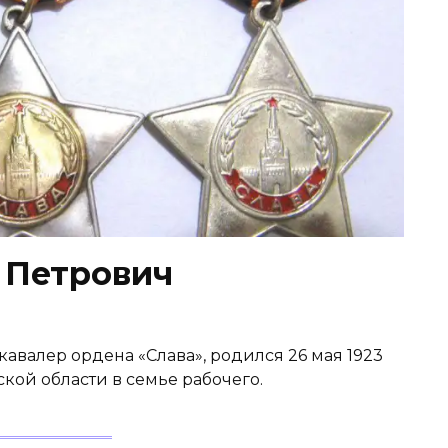
Петрович
валер ордена «Слава», родился 26 мая 1923
ской области в семье рабочего.