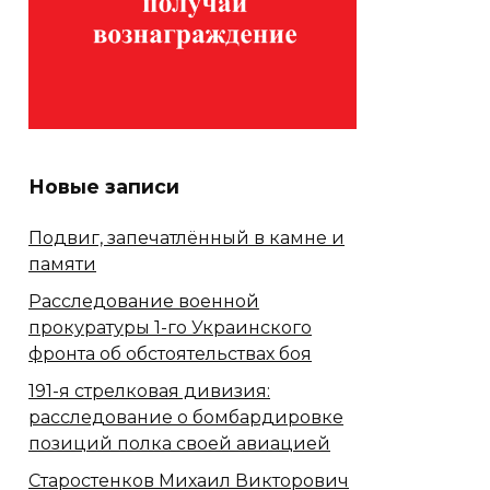
Новые записи
Подвиг, запечатлённый в камне и
памяти
Расследование военной
прокуратуры 1-го Украинского
фронта об обстоятельствах боя
191-я стрелковая дивизия:
расследование о бомбардировке
позиций полка своей авиацией
Старостенков Михаил Викторович