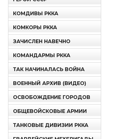
КОМДИВЫ РККА
КОМКОРЫ РККА
ЗАЧИСЛЕН НАВЕЧНО
КОМАНДАРМЫ РККА
ТАК НАЧИНАЛАСЬ ВОЙНА
ВОЕННЫЙ АРХИВ (ВИДЕО)
ОСВОБОЖДЕНИЕ ГОРОДОВ
ОБЩЕВОЙСКОВЫЕ АРМИИ
ТАНКОВЫЕ ДИВИЗИИ РККА