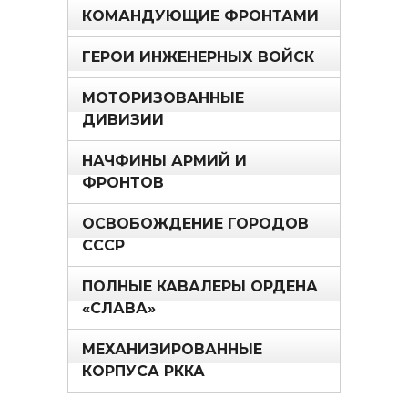
КОМАНДУЮЩИЕ ФРОНТАМИ
ГЕРОИ ИНЖЕНЕРНЫХ ВОЙСК
МОТОРИЗОВАННЫЕ
ДИВИЗИИ
НАЧФИНЫ АРМИЙ И
ФРОНТОВ
ОСВОБОЖДЕНИЕ ГОРОДОВ
СССР
ПОЛНЫЕ КАВАЛЕРЫ ОРДЕНА
«СЛАВА»
МЕХАНИЗИРОВАННЫЕ
КОРПУСА РККА