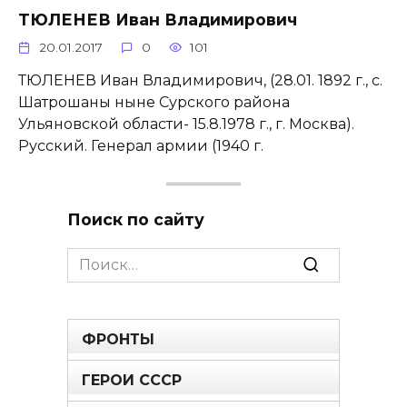
ТЮЛЕНЕВ Иван Владимирович
20.01.2017
0
101
ТЮЛЕНЕВ Иван Владимирович, (28.01. 1892 г., с.
Шатрошаны ныне Сурского района
Ульяновской области- 15.8.1978 г., г. Москва).
Русский. Генерал армии (1940 г.
Поиск по сайту
Search
for:
ФРОНТЫ
ГЕРОИ СССР