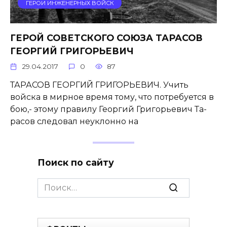
ГЕРОИ ИНЖЕНЕРНЫХ ВОЙСК
ГЕРОЙ СОВЕТСКОГО СОЮЗА ТАРАСОВ
ГЕОРГИЙ ГРИГОРЬЕВИЧ
29.04.2017
0
87
ТАРАСОВ ГЕОРГИЙ ГРИГОРЬЕВИЧ. Учить
войска в мирное время тому, что потребуется в
бою,- этому правилу Георгий Григорьевич Та­
расов следовал неуклонно на
Поиск по сайту
Search
for: