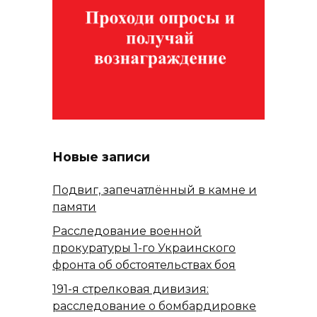
Новые записи
Подвиг, запечатлённый в камне и
памяти
Расследование военной
прокуратуры 1-го Украинского
фронта об обстоятельствах боя
191-я стрелковая дивизия:
расследование о бомбардировке