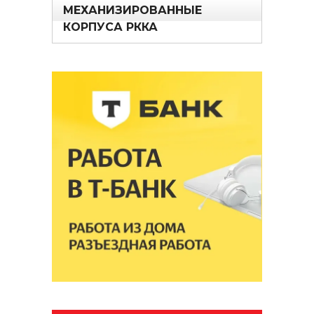
МЕХАНИЗИРОВАННЫЕ
КОРПУСА РККА