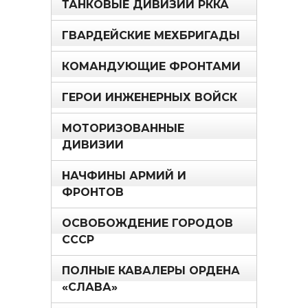
ТАНКОВЫЕ ДИВИЗИИ РККА
ГВАРДЕЙСКИЕ МЕХБРИГАДЫ
КОМАНДУЮЩИЕ ФРОНТАМИ
ГЕРОИ ИНЖЕНЕРНЫХ ВОЙСК
МОТОРИЗОВАННЫЕ
ДИВИЗИИ
НАЧФИНЫ АРМИЙ И
ФРОНТОВ
ОСВОБОЖДЕНИЕ ГОРОДОВ
СССР
ПОЛНЫЕ КАВАЛЕРЫ ОРДЕНА
«СЛАВА»