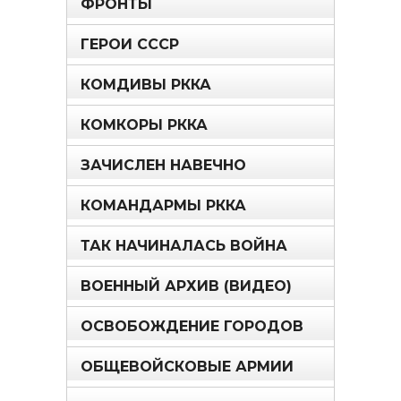
ФРОНТЫ
ГЕРОИ СССР
КОМДИВЫ РККА
КОМКОРЫ РККА
ЗАЧИСЛЕН НАВЕЧНО
КОМАНДАРМЫ РККА
ТАК НАЧИНАЛАСЬ ВОЙНА
ВОЕННЫЙ АРХИВ (ВИДЕО)
ОСВОБОЖДЕНИЕ ГОРОДОВ
ОБЩЕВОЙСКОВЫЕ АРМИИ