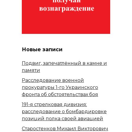
Новые записи
Подвиг, запечатлённый в камне и
памяти
Расследование военной
прокуратуры 1-го Украинского
фронта об обстоятельствах боя
191-я стрелковая дивизия:
расследование о бомбардировке
позиций полка своей авиацией
Старостенков Михаил Викторович