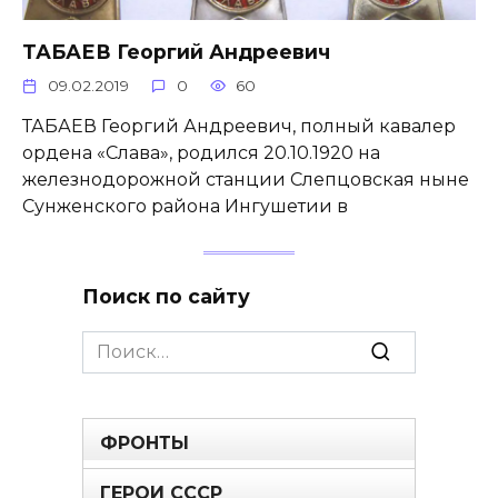
ТАБАЕВ Георгий Андреевич
09.02.2019
0
60
ТАБАЕВ Георгий Андреевич, полный кавалер
ордена «Слава», родился 20.10.1920 на
железнодорожной станции Слепцовская ныне
Сунженского района Ингушетии в
Поиск по сайту
Search
for:
ФРОНТЫ
ГЕРОИ СССР