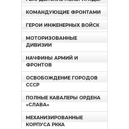
КОМАНДУЮЩИЕ ФРОНТАМИ
ГЕРОИ ИНЖЕНЕРНЫХ ВОЙСК
МОТОРИЗОВАННЫЕ
ДИВИЗИИ
НАЧФИНЫ АРМИЙ И
ФРОНТОВ
ОСВОБОЖДЕНИЕ ГОРОДОВ
СССР
ПОЛНЫЕ КАВАЛЕРЫ ОРДЕНА
«СЛАВА»
МЕХАНИЗИРОВАННЫЕ
КОРПУСА РККА