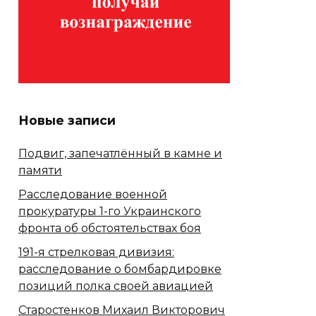
Новые записи
Подвиг, запечатлённый в камне и
памяти
Расследование военной
прокуратуры 1-го Украинского
фронта об обстоятельствах боя
191-я стрелковая дивизия:
расследование о бомбардировке
позиций полка своей авиацией
Старостенков Михаил Викторович