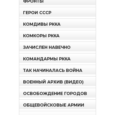
ФРОНТЫ
ГЕРОИ СССР
КОМДИВЫ РККА
КОМКОРЫ РККА
ЗАЧИСЛЕН НАВЕЧНО
КОМАНДАРМЫ РККА
ТАК НАЧИНАЛАСЬ ВОЙНА
ВОЕННЫЙ АРХИВ (ВИДЕО)
ОСВОБОЖДЕНИЕ ГОРОДОВ
ОБЩЕВОЙСКОВЫЕ АРМИИ