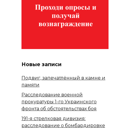
Новые записи
Подвиг, запечатлённый в камне и
памяти
Расследование военной
прокуратуры 1-го Украинского
фронта об обстоятельствах боя
191-я стрелковая дивизия:
расследование о бомбардировке