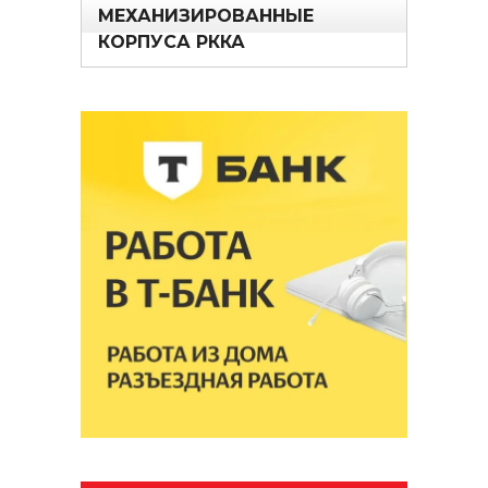
МЕХАНИЗИРОВАННЫЕ
КОРПУСА РККА