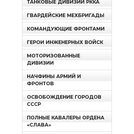
ТАНКОВЫЕ ДИВИЗИИ РККА
ГВАРДЕЙСКИЕ МЕХБРИГАДЫ
КОМАНДУЮЩИЕ ФРОНТАМИ
ГЕРОИ ИНЖЕНЕРНЫХ ВОЙСК
МОТОРИЗОВАННЫЕ
ДИВИЗИИ
НАЧФИНЫ АРМИЙ И
ФРОНТОВ
ОСВОБОЖДЕНИЕ ГОРОДОВ
СССР
ПОЛНЫЕ КАВАЛЕРЫ ОРДЕНА
«СЛАВА»