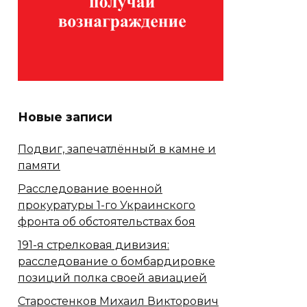
Новые записи
Подвиг, запечатлённый в камне и
памяти
Расследование военной
прокуратуры 1-го Украинского
фронта об обстоятельствах боя
191-я стрелковая дивизия:
расследование о бомбардировке
позиций полка своей авиацией
Старостенков Михаил Викторович