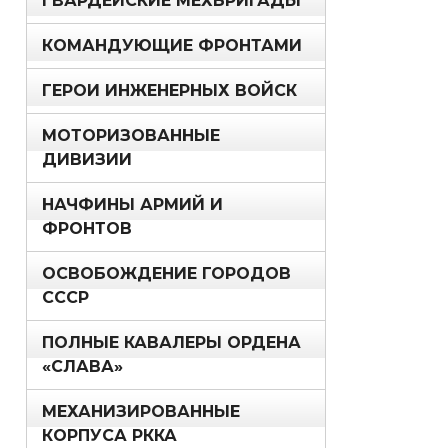
ГВАРДЕЙСКИЕ МЕХБРИГАДЫ
КОМАНДУЮЩИЕ ФРОНТАМИ
ГЕРОИ ИНЖЕНЕРНЫХ ВОЙСК
МОТОРИЗОВАННЫЕ
ДИВИЗИИ
НАЧФИНЫ АРМИЙ И
ФРОНТОВ
ОСВОБОЖДЕНИЕ ГОРОДОВ
СССР
ПОЛНЫЕ КАВАЛЕРЫ ОРДЕНА
«СЛАВА»
МЕХАНИЗИРОВАННЫЕ
КОРПУСА РККА