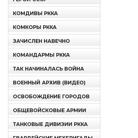
КОМДИВЫ РККА
КОМКОРЫ РККА
ЗАЧИСЛЕН НАВЕЧНО
КОМАНДАРМЫ РККА
ТАК НАЧИНАЛАСЬ ВОЙНА
ВОЕННЫЙ АРХИВ (ВИДЕО)
ОСВОБОЖДЕНИЕ ГОРОДОВ
ОБЩЕВОЙСКОВЫЕ АРМИИ
ТАНКОВЫЕ ДИВИЗИИ РККА