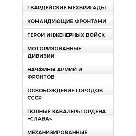
ГВАРДЕЙСКИЕ МЕХБРИГАДЫ
КОМАНДУЮЩИЕ ФРОНТАМИ
ГЕРОИ ИНЖЕНЕРНЫХ ВОЙСК
МОТОРИЗОВАННЫЕ
ДИВИЗИИ
НАЧФИНЫ АРМИЙ И
ФРОНТОВ
ОСВОБОЖДЕНИЕ ГОРОДОВ
СССР
ПОЛНЫЕ КАВАЛЕРЫ ОРДЕНА
«СЛАВА»
МЕХАНИЗИРОВАННЫЕ