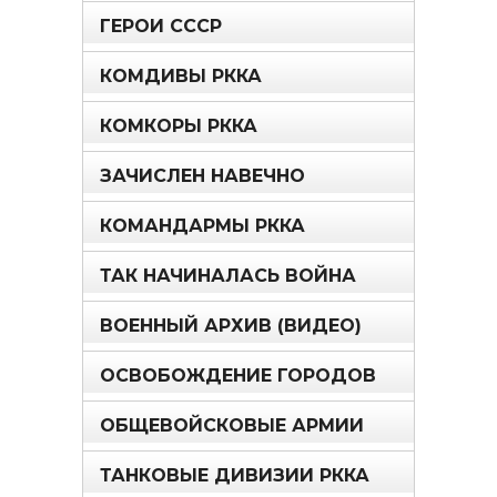
ГЕРОИ СССР
КОМДИВЫ РККА
КОМКОРЫ РККА
ЗАЧИСЛЕН НАВЕЧНО
КОМАНДАРМЫ РККА
ТАК НАЧИНАЛАСЬ ВОЙНА
ВОЕННЫЙ АРХИВ (ВИДЕО)
ОСВОБОЖДЕНИЕ ГОРОДОВ
ОБЩЕВОЙСКОВЫЕ АРМИИ
ТАНКОВЫЕ ДИВИЗИИ РККА