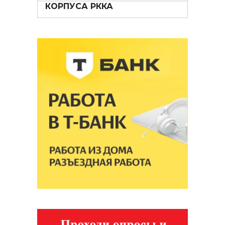
КОРПУСА РККА