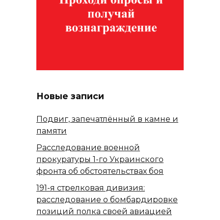
Новые записи
Подвиг, запечатлённый в камне и
памяти
Расследование военной
прокуратуры 1-го Украинского
фронта об обстоятельствах боя
191-я стрелковая дивизия:
расследование о бомбардировке
позиций полка своей авиацией