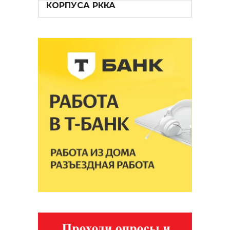
КОРПУСА РККА