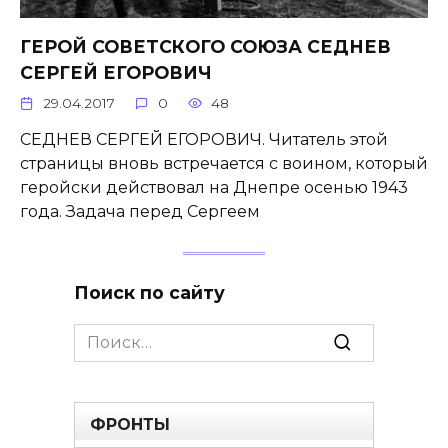
ГЕРОЙ СОВЕТСКОГО СОЮЗА СЕДНЕВ
СЕРГЕЙ ЕГОРОВИЧ
29.04.2017
0
48
СЕДНЕВ СЕРГЕЙ ЕГОРОВИЧ. Читатель этой
страницы вновь встречается с воином, который
геройски действовал на Днепре осенью 1943
года. Задача перед Сергеем
Поиск по сайту
Search
for:
ФРОНТЫ