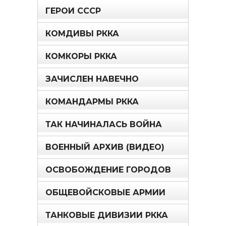
ГЕРОИ СССР
КОМДИВЫ РККА
КОМКОРЫ РККА
ЗАЧИСЛЕН НАВЕЧНО
КОМАНДАРМЫ РККА
ТАК НАЧИНАЛАСЬ ВОЙНА
ВОЕННЫЙ АРХИВ (ВИДЕО)
ОСВОБОЖДЕНИЕ ГОРОДОВ
ОБЩЕВОЙСКОВЫЕ АРМИИ
ТАНКОВЫЕ ДИВИЗИИ РККА