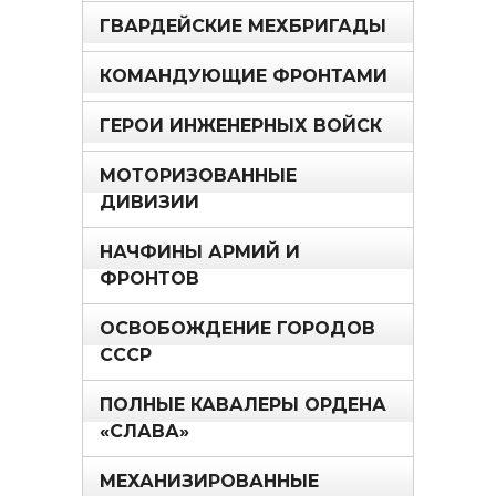
ГВАРДЕЙСКИЕ МЕХБРИГАДЫ
КОМАНДУЮЩИЕ ФРОНТАМИ
ГЕРОИ ИНЖЕНЕРНЫХ ВОЙСК
МОТОРИЗОВАННЫЕ
ДИВИЗИИ
НАЧФИНЫ АРМИЙ И
ФРОНТОВ
ОСВОБОЖДЕНИЕ ГОРОДОВ
СССР
ПОЛНЫЕ КАВАЛЕРЫ ОРДЕНА
«СЛАВА»
МЕХАНИЗИРОВАННЫЕ