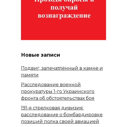
Новые записи
Подвиг, запечатлённый в камне и
памяти
Расследование военной
прокуратуры 1-го Украинского
фронта об обстоятельствах боя
191-я стрелковая дивизия:
расследование о бомбардировке
позиций полка своей авиацией