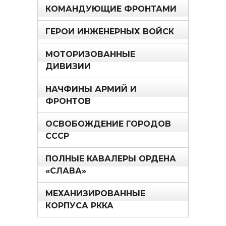
КОМАНДУЮЩИЕ ФРОНТАМИ
ГЕРОИ ИНЖЕНЕРНЫХ ВОЙСК
МОТОРИЗОВАННЫЕ
ДИВИЗИИ
НАЧФИНЫ АРМИЙ И
ФРОНТОВ
ОСВОБОЖДЕНИЕ ГОРОДОВ
СССР
ПОЛНЫЕ КАВАЛЕРЫ ОРДЕНА
«СЛАВА»
МЕХАНИЗИРОВАННЫЕ
КОРПУСА РККА