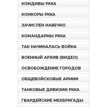
КОМДИВЫ РККА
КОМКОРЫ РККА
ЗАЧИСЛЕН НАВЕЧНО
КОМАНДАРМЫ РККА
ТАК НАЧИНАЛАСЬ ВОЙНА
ВОЕННЫЙ АРХИВ (ВИДЕО)
ОСВОБОЖДЕНИЕ ГОРОДОВ
ОБЩЕВОЙСКОВЫЕ АРМИИ
ТАНКОВЫЕ ДИВИЗИИ РККА
ГВАРДЕЙСКИЕ МЕХБРИГАДЫ