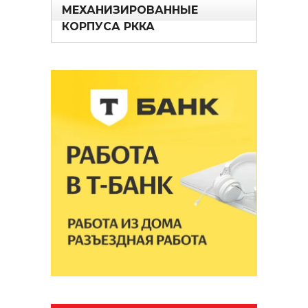
МЕХАНИЗИРОВАННЫЕ
КОРПУСА РККА