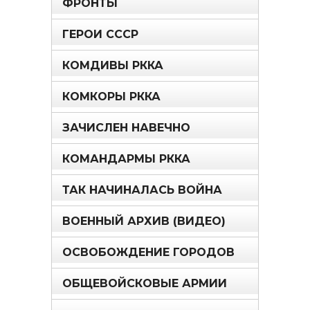
ФРОНТЫ
ГЕРОИ СССР
КОМДИВЫ РККА
КОМКОРЫ РККА
ЗАЧИСЛЕН НАВЕЧНО
КОМАНДАРМЫ РККА
ТАК НАЧИНАЛАСЬ ВОЙНА
ВОЕННЫЙ АРХИВ (ВИДЕО)
ОСВОБОЖДЕНИЕ ГОРОДОВ
ОБЩЕВОЙСКОВЫЕ АРМИИ