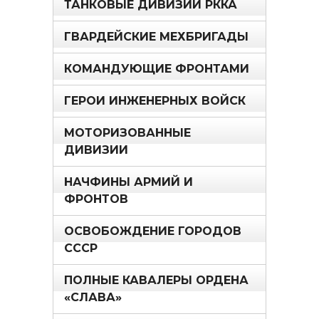
ТАНКОВЫЕ ДИВИЗИИ РККА
ГВАРДЕЙСКИЕ МЕХБРИГАДЫ
КОМАНДУЮЩИЕ ФРОНТАМИ
ГЕРОИ ИНЖЕНЕРНЫХ ВОЙСК
МОТОРИЗОВАННЫЕ
ДИВИЗИИ
НАЧФИНЫ АРМИЙ И
ФРОНТОВ
ОСВОБОЖДЕНИЕ ГОРОДОВ
СССР
ПОЛНЫЕ КАВАЛЕРЫ ОРДЕНА
«СЛАВА»