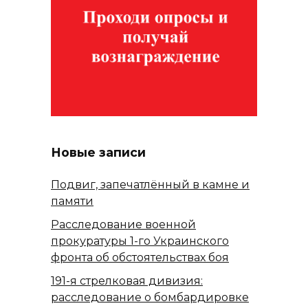
Новые записи
Подвиг, запечатлённый в камне и
памяти
Расследование военной
прокуратуры 1-го Украинского
фронта об обстоятельствах боя
191-я стрелковая дивизия:
расследование о бомбардировке