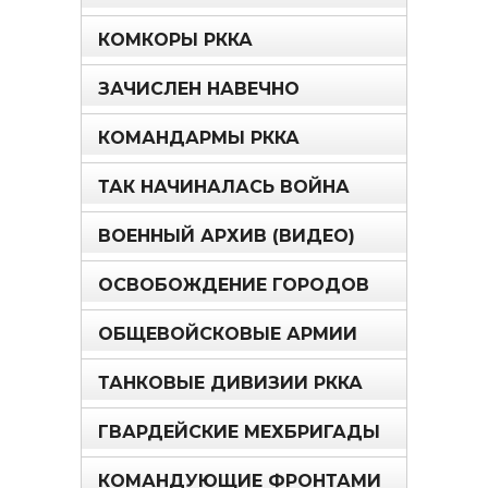
КОМКОРЫ РККА
ЗАЧИСЛЕН НАВЕЧНО
КОМАНДАРМЫ РККА
ТАК НАЧИНАЛАСЬ ВОЙНА
ВОЕННЫЙ АРХИВ (ВИДЕО)
ОСВОБОЖДЕНИЕ ГОРОДОВ
ОБЩЕВОЙСКОВЫЕ АРМИИ
ТАНКОВЫЕ ДИВИЗИИ РККА
ГВАРДЕЙСКИЕ МЕХБРИГАДЫ
КОМАНДУЮЩИЕ ФРОНТАМИ