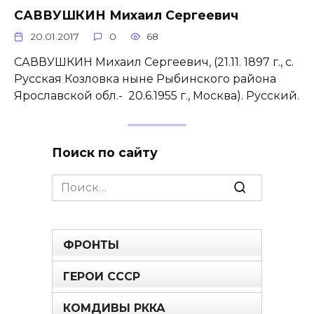
САВВУШКИН Михаил Сергеевич
20.01.2017
0
68
САВВУШКИН Михаил Сергеевич, (21.11. 1897 г., с.
Русская Козловка ныне Рыбинского района
Ярославской обл.- 20.6.1955 г., Москва). Русский.
Поиск по сайту
Search
for:
ФРОНТЫ
ГЕРОИ СССР
КОМДИВЫ РККА