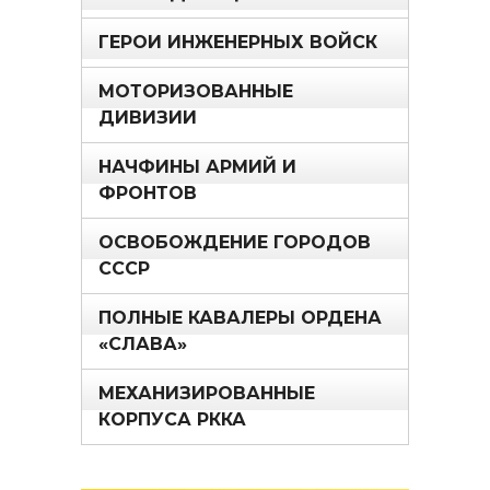
ГЕРОИ ИНЖЕНЕРНЫХ ВОЙСК
МОТОРИЗОВАННЫЕ
ДИВИЗИИ
НАЧФИНЫ АРМИЙ И
ФРОНТОВ
ОСВОБОЖДЕНИЕ ГОРОДОВ
СССР
ПОЛНЫЕ КАВАЛЕРЫ ОРДЕНА
«СЛАВА»
МЕХАНИЗИРОВАННЫЕ
КОРПУСА РККА