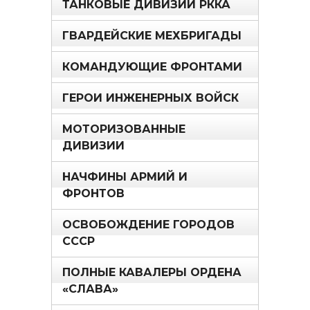
ТАНКОВЫЕ ДИВИЗИИ РККА
ГВАРДЕЙСКИЕ МЕХБРИГАДЫ
КОМАНДУЮЩИЕ ФРОНТАМИ
ГЕРОИ ИНЖЕНЕРНЫХ ВОЙСК
МОТОРИЗОВАННЫЕ
ДИВИЗИИ
НАЧФИНЫ АРМИЙ И
ФРОНТОВ
ОСВОБОЖДЕНИЕ ГОРОДОВ
СССР
ПОЛНЫЕ КАВАЛЕРЫ ОРДЕНА
«СЛАВА»