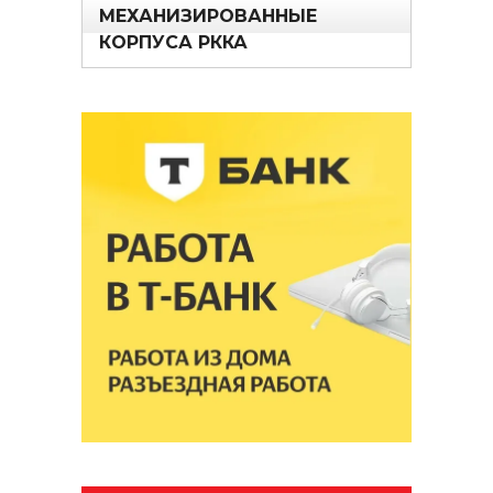
МЕХАНИЗИРОВАННЫЕ
КОРПУСА РККА