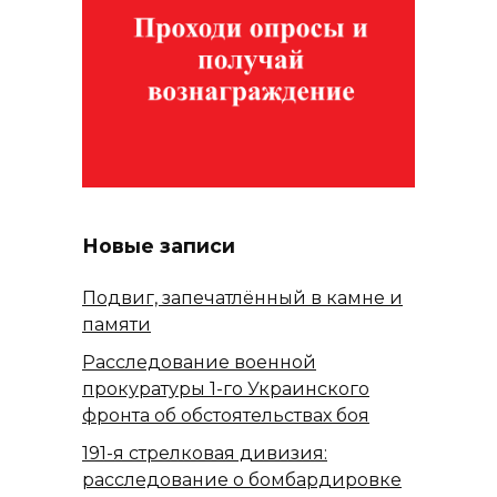
Новые записи
Подвиг, запечатлённый в камне и
памяти
Расследование военной
прокуратуры 1-го Украинского
фронта об обстоятельствах боя
191-я стрелковая дивизия:
расследование о бомбардировке