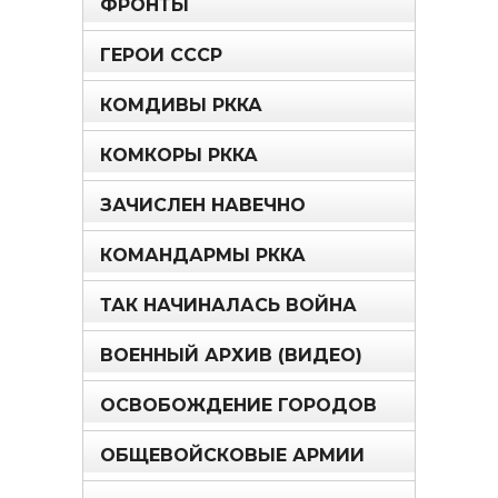
ФРОНТЫ
ГЕРОИ СССР
КОМДИВЫ РККА
КОМКОРЫ РККА
ЗАЧИСЛЕН НАВЕЧНО
КОМАНДАРМЫ РККА
ТАК НАЧИНАЛАСЬ ВОЙНА
ВОЕННЫЙ АРХИВ (ВИДЕО)
ОСВОБОЖДЕНИЕ ГОРОДОВ
ОБЩЕВОЙСКОВЫЕ АРМИИ