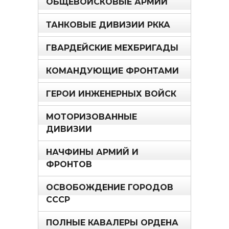
ОБЩЕВОЙСКОВЫЕ АРМИИ
ТАНКОВЫЕ ДИВИЗИИ РККА
ГВАРДЕЙСКИЕ МЕХБРИГАДЫ
КОМАНДУЮЩИЕ ФРОНТАМИ
ГЕРОИ ИНЖЕНЕРНЫХ ВОЙСК
МОТОРИЗОВАННЫЕ
ДИВИЗИИ
НАЧФИНЫ АРМИЙ И
ФРОНТОВ
ОСВОБОЖДЕНИЕ ГОРОДОВ
СССР
ПОЛНЫЕ КАВАЛЕРЫ ОРДЕНА