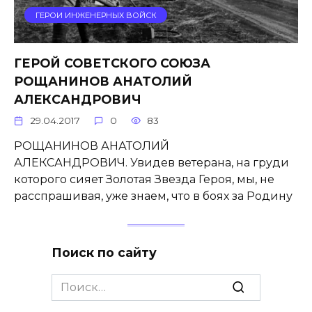
ГЕРОИ ИНЖЕНЕРНЫХ ВОЙСК
ГЕРОЙ СОВЕТСКОГО СОЮЗА
РОЩАНИНОВ АНАТОЛИЙ
АЛЕКСАНДРОВИЧ
29.04.2017
0
83
РОЩАНИНОВ АНАТОЛИЙ
АЛЕКСАНДРОВИЧ. Увидев ветерана, на груди
которо­го сияет Золотая Звезда Героя, мы, не
расспрашивая, уже знаем, что в боях за Родину
Поиск по сайту
Search
for: