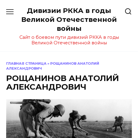
Перейти
Дивизии РККА в годы
к
содержанию
Великой Отечественной
войны
Сайт о боевом пути дивизий РККА в годы
Великой Отечественной войны
ГЛАВНАЯ СТРАНИЦА
»
РОЩАНИНОВ АНАТОЛИЙ
АЛЕКСАНДРОВИЧ
РОЩАНИНОВ АНАТОЛИЙ
АЛЕКСАНДРОВИЧ