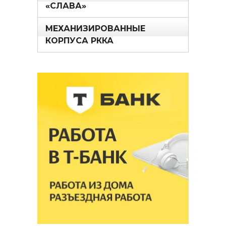
«СЛАВА»
МЕХАНИЗИРОВАННЫЕ
КОРПУСА РККА