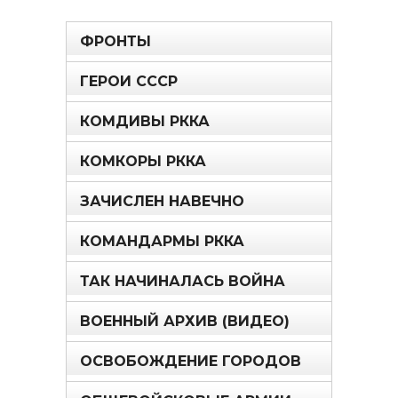
ФРОНТЫ
ГЕРОИ СССР
КОМДИВЫ РККА
КОМКОРЫ РККА
ЗАЧИСЛЕН НАВЕЧНО
КОМАНДАРМЫ РККА
ТАК НАЧИНАЛАСЬ ВОЙНА
ВОЕННЫЙ АРХИВ (ВИДЕО)
ОСВОБОЖДЕНИЕ ГОРОДОВ