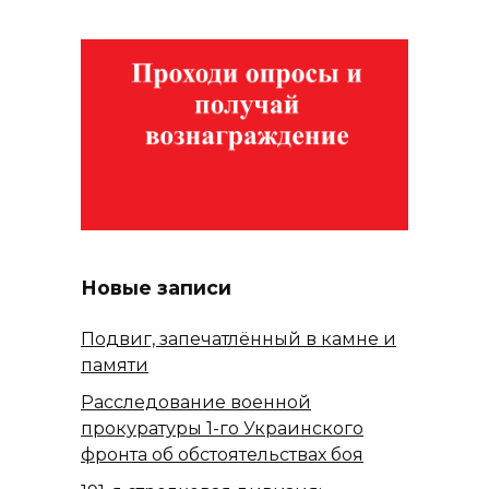
Новые записи
Подвиг, запечатлённый в камне и
памяти
Расследование военной
прокуратуры 1-го Украинского
фронта об обстоятельствах боя