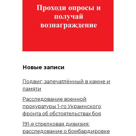
Новые записи
Подвиг, запечатлённый в камне и
памяти
Расследование военной
прокуратуры 1-го Украинского
фронта об обстоятельствах боя
191-я стрелковая дивизия:
расследование о бомбардировке