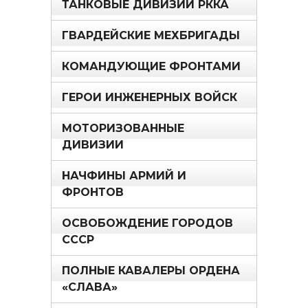
ТАНКОВЫЕ ДИВИЗИИ РККА
ГВАРДЕЙСКИЕ МЕХБРИГАДЫ
КОМАНДУЮЩИЕ ФРОНТАМИ
ГЕРОИ ИНЖЕНЕРНЫХ ВОЙСК
МОТОРИЗОВАННЫЕ
ДИВИЗИИ
НАЧФИНЫ АРМИЙ И
ФРОНТОВ
ОСВОБОЖДЕНИЕ ГОРОДОВ
СССР
ПОЛНЫЕ КАВАЛЕРЫ ОРДЕНА
«СЛАВА»