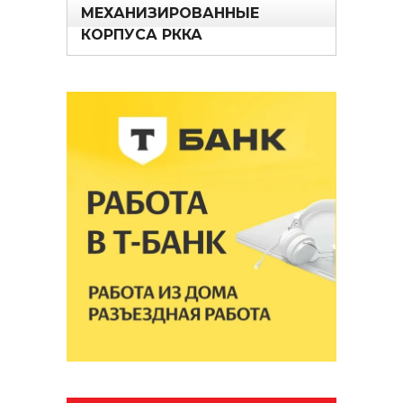
МЕХАНИЗИРОВАННЫЕ
КОРПУСА РККА