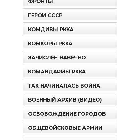
ФРОНТЫ
ГЕРОИ СССР
КОМДИВЫ РККА
КОМКОРЫ РККА
ЗАЧИСЛЕН НАВЕЧНО
КОМАНДАРМЫ РККА
ТАК НАЧИНАЛАСЬ ВОЙНА
ВОЕННЫЙ АРХИВ (ВИДЕО)
ОСВОБОЖДЕНИЕ ГОРОДОВ
ОБЩЕВОЙСКОВЫЕ АРМИИ