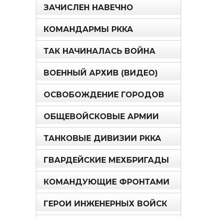
ЗАЧИСЛЕН НАВЕЧНО
КОМАНДАРМЫ РККА
ТАК НАЧИНАЛАСЬ ВОЙНА
ВОЕННЫЙ АРХИВ (ВИДЕО)
ОСВОБОЖДЕНИЕ ГОРОДОВ
ОБЩЕВОЙСКОВЫЕ АРМИИ
ТАНКОВЫЕ ДИВИЗИИ РККА
ГВАРДЕЙСКИЕ МЕХБРИГАДЫ
КОМАНДУЮЩИЕ ФРОНТАМИ
ГЕРОИ ИНЖЕНЕРНЫХ ВОЙСК