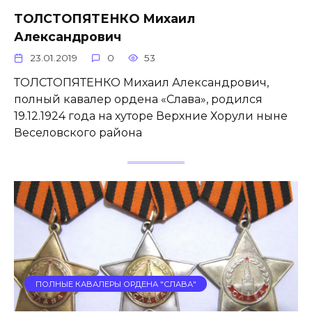
ТОЛСТОПЯТЕНКО Михаил
Александрович
23.01.2019
0
53
ТОЛСТОПЯТЕНКО Михаил Александрович,
полный кавалер ордена «Слава», родился
19.12.1924 года на хуторе Верхние Хорули ныне
Веселовского района
ПОЛНЫЕ КАВАЛЕРЫ ОРДЕНА "СЛАВА"