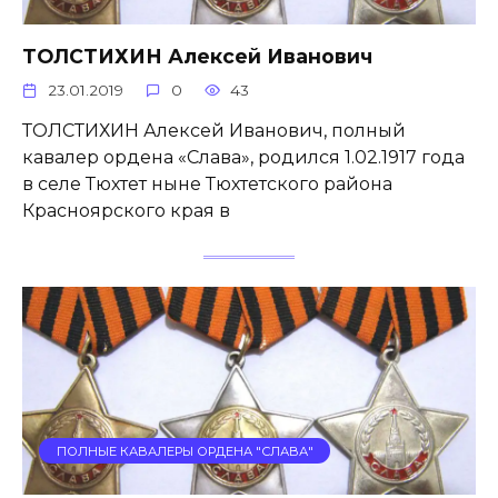
ТОЛСТИХИН Алексей Иванович
23.01.2019
0
43
ТОЛСТИХИН Алексей Иванович, полный
кавалер ордена «Слава», родился 1.02.1917 года
в селе Тюхтет ныне Тюхтетского района
Красноярского края в
ПОЛНЫЕ КАВАЛЕРЫ ОРДЕНА "СЛАВА"