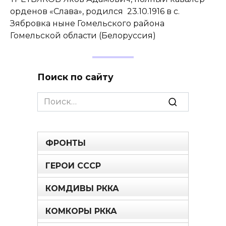
орденов «Слава», родился 23.10.1916 в с.
Зябровка ныне Гомельского района
Гомельской области (Белоруссия)
Поиск по сайту
Search
for:
ФРОНТЫ
ГЕРОИ СССР
КОМДИВЫ РККА
КОМКОРЫ РККА