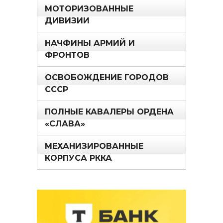
МОТОРИЗОВАННЫЕ
ДИВИЗИИ
НАЧФИНЫ АРМИЙ И
ФРОНТОВ
ОСВОБОЖДЕНИЕ ГОРОДОВ
СССР
ПОЛНЫЕ КАВАЛЕРЫ ОРДЕНА
«СЛАВА»
МЕХАНИЗИРОВАННЫЕ
КОРПУСА РККА