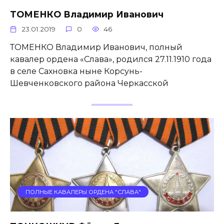
ТОМЕНКО Владимир Иванович
23.01.2019
0
46
ТОМЕНКО Владимир Иванович, полный
кавалер ордена «Слава», родился 27.11.1910 года
в селе Сахновка ныне Корсунь-
Шевченковского района Черкасской
ПОЛНЫЕ КАВАЛЕРЫ ОРДЕНА "СЛАВА"