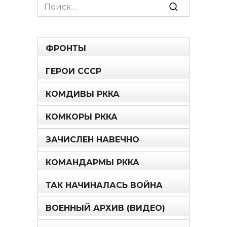
Search
for:
ФРОНТЫ
ГЕРОИ СССР
КОМДИВЫ РККА
КОМКОРЫ РККА
ЗАЧИСЛЕН НАВЕЧНО
КОМАНДАРМЫ РККА
ТАК НАЧИНАЛАСЬ ВОЙНА
ВОЕННЫЙ АРХИВ (ВИДЕО)