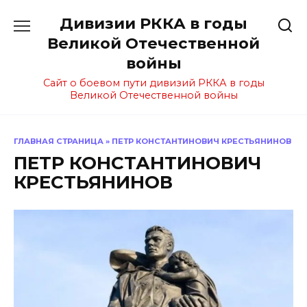
Перейти
Дивизии РККА в годы
к
содержанию
Великой Отечественной
войны
Сайт о боевом пути дивизий РККА в годы
Великой Отечественной войны
ГЛАВНАЯ СТРАНИЦА
»
ПЕТР КОНСТАНТИНОВИЧ КРЕСТЬЯНИНОВ
ПЕТР КОНСТАНТИНОВИЧ
КРЕСТЬЯНИНОВ