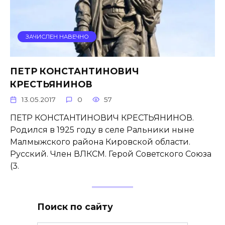
ЗАЧИСЛЕН НАВЕЧНО
ПЕТР КОНСТАНТИНОВИЧ
КРЕСТЬЯНИНОВ
13.05.2017
0
57
ПЕТР КОНСТАНТИНОВИЧ КРЕСТЬЯНИНОВ.
Родился в 1925 году в селе Ральники ныне
Малмыжского района Кировской области.
Русский. Член ВЛКСМ. Герой Советского Союза
(3.
Поиск по сайту