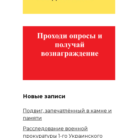
Новые записи
Подвиг, запечатлённый в камне и
памяти
Расследование военной
прокуратуры 1-го Украинского