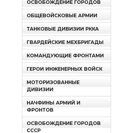
ОСВОБОЖДЕНИЕ ГОРОДОВ
ОБЩЕВОЙСКОВЫЕ АРМИИ
ТАНКОВЫЕ ДИВИЗИИ РККА
ГВАРДЕЙСКИЕ МЕХБРИГАДЫ
КОМАНДУЮЩИЕ ФРОНТАМИ
ГЕРОИ ИНЖЕНЕРНЫХ ВОЙСК
МОТОРИЗОВАННЫЕ
ДИВИЗИИ
НАЧФИНЫ АРМИЙ И
ФРОНТОВ
ОСВОБОЖДЕНИЕ ГОРОДОВ
СССР