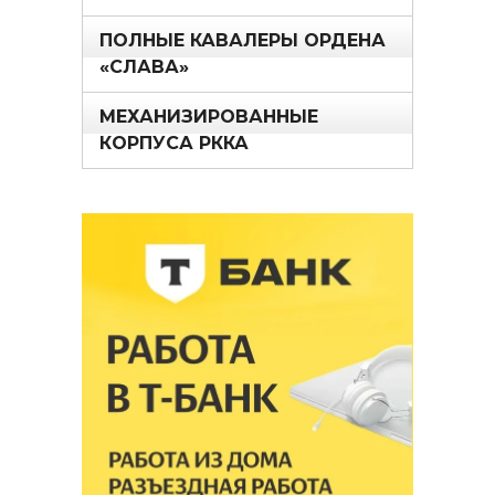
ПОЛНЫЕ КАВАЛЕРЫ ОРДЕНА
«СЛАВА»
МЕХАНИЗИРОВАННЫЕ
КОРПУСА РККА