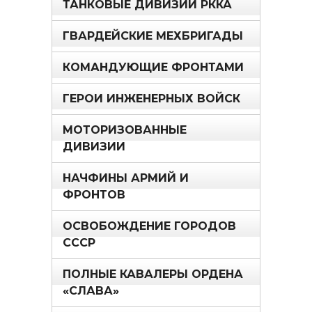
ТАНКОВЫЕ ДИВИЗИИ РККА
ГВАРДЕЙСКИЕ МЕХБРИГАДЫ
КОМАНДУЮЩИЕ ФРОНТАМИ
ГЕРОИ ИНЖЕНЕРНЫХ ВОЙСК
МОТОРИЗОВАННЫЕ
ДИВИЗИИ
НАЧФИНЫ АРМИЙ И
ФРОНТОВ
ОСВОБОЖДЕНИЕ ГОРОДОВ
СССР
ПОЛНЫЕ КАВАЛЕРЫ ОРДЕНА
«СЛАВА»