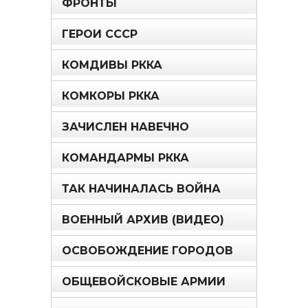
ФРОНТЫ
ГЕРОИ СССР
КОМДИВЫ РККА
КОМКОРЫ РККА
ЗАЧИСЛЕН НАВЕЧНО
КОМАНДАРМЫ РККА
ТАК НАЧИНАЛАСЬ ВОЙНА
ВОЕННЫЙ АРХИВ (ВИДЕО)
ОСВОБОЖДЕНИЕ ГОРОДОВ
ОБЩЕВОЙСКОВЫЕ АРМИИ