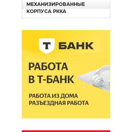
МЕХАНИЗИРОВАННЫЕ
КОРПУСА РККА