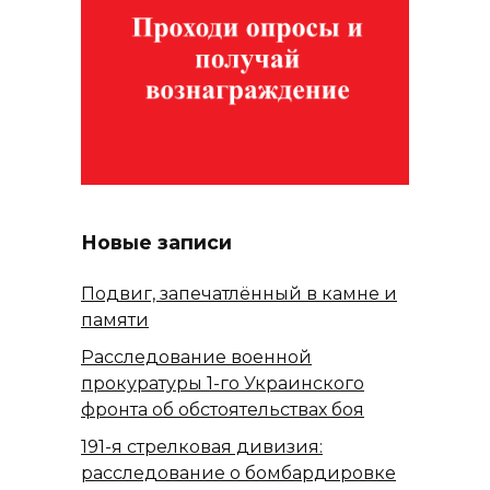
Новые записи
Подвиг, запечатлённый в камне и
памяти
Расследование военной
прокуратуры 1-го Украинского
фронта об обстоятельствах боя
191-я стрелковая дивизия:
расследование о бомбардировке