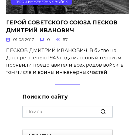
ГЕРОИ ИНЖЕНЕРНЫХ ВОЙСК
ГЕРОЙ СОВЕТСКОГО СОЮЗА ПЕСКОВ
ДМИТРИЙ ИВАНОВИЧ
01.05.2017
0
57
ПЕСКОВ ДМИТРИЙ ИВАНОВИЧ. В битве на
Днепре осенью 1943 года массовый героизм
проявили пред­ставители всех родов войск, в
том числе и воины инженерных частей
Поиск по сайту
Search
for: