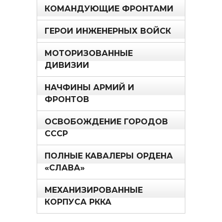
КОМАНДУЮЩИЕ ФРОНТАМИ
ГЕРОИ ИНЖЕНЕРНЫХ ВОЙСК
МОТОРИЗОВАННЫЕ
ДИВИЗИИ
НАЧФИНЫ АРМИЙ И
ФРОНТОВ
ОСВОБОЖДЕНИЕ ГОРОДОВ
СССР
ПОЛНЫЕ КАВАЛЕРЫ ОРДЕНА
«СЛАВА»
МЕХАНИЗИРОВАННЫЕ
КОРПУСА РККА