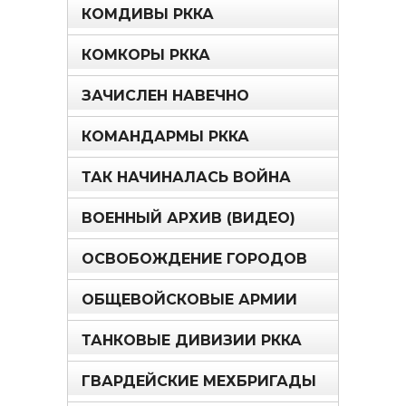
КОМДИВЫ РККА
КОМКОРЫ РККА
ЗАЧИСЛЕН НАВЕЧНО
КОМАНДАРМЫ РККА
ТАК НАЧИНАЛАСЬ ВОЙНА
ВОЕННЫЙ АРХИВ (ВИДЕО)
ОСВОБОЖДЕНИЕ ГОРОДОВ
ОБЩЕВОЙСКОВЫЕ АРМИИ
ТАНКОВЫЕ ДИВИЗИИ РККА
ГВАРДЕЙСКИЕ МЕХБРИГАДЫ