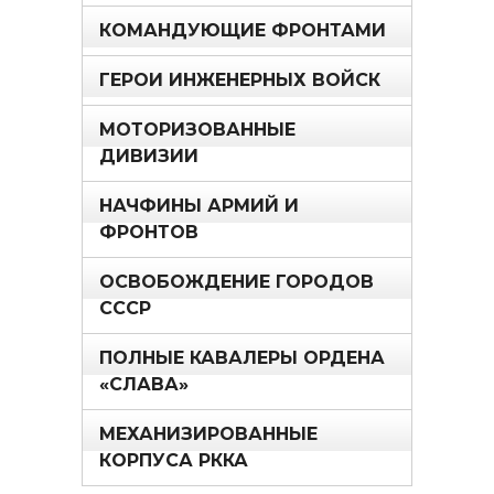
КОМАНДУЮЩИЕ ФРОНТАМИ
ГЕРОИ ИНЖЕНЕРНЫХ ВОЙСК
МОТОРИЗОВАННЫЕ
ДИВИЗИИ
НАЧФИНЫ АРМИЙ И
ФРОНТОВ
ОСВОБОЖДЕНИЕ ГОРОДОВ
СССР
ПОЛНЫЕ КАВАЛЕРЫ ОРДЕНА
«СЛАВА»
МЕХАНИЗИРОВАННЫЕ
КОРПУСА РККА