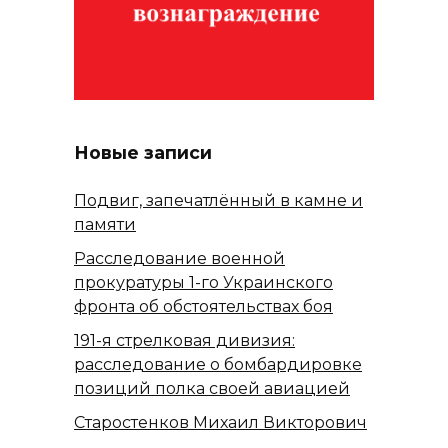
Новые записи
Подвиг, запечатлённый в камне и
памяти
Расследование военной
прокуратуры 1-го Украинского
фронта об обстоятельствах боя
191-я стрелковая дивизия:
расследование о бомбардировке
позиций полка своей авиацией
Старостенков Михаил Викторович