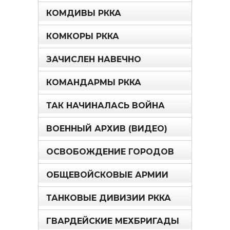
КОМДИВЫ РККА
КОМКОРЫ РККА
ЗАЧИСЛЕН НАВЕЧНО
КОМАНДАРМЫ РККА
ТАК НАЧИНАЛАСЬ ВОЙНА
ВОЕННЫЙ АРХИВ (ВИДЕО)
ОСВОБОЖДЕНИЕ ГОРОДОВ
ОБЩЕВОЙСКОВЫЕ АРМИИ
ТАНКОВЫЕ ДИВИЗИИ РККА
ГВАРДЕЙСКИЕ МЕХБРИГАДЫ