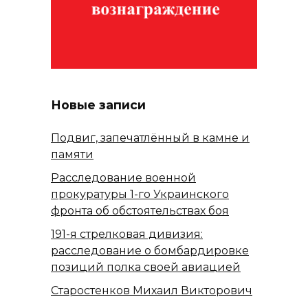
Новые записи
Подвиг, запечатлённый в камне и
памяти
Расследование военной
прокуратуры 1-го Украинского
фронта об обстоятельствах боя
191-я стрелковая дивизия:
расследование о бомбардировке
позиций полка своей авиацией
Старостенков Михаил Викторович