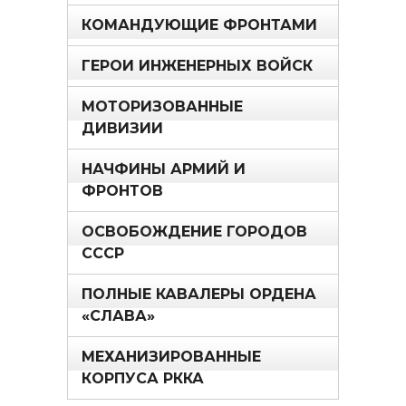
КОМАНДУЮЩИЕ ФРОНТАМИ
ГЕРОИ ИНЖЕНЕРНЫХ ВОЙСК
МОТОРИЗОВАННЫЕ
ДИВИЗИИ
НАЧФИНЫ АРМИЙ И
ФРОНТОВ
ОСВОБОЖДЕНИЕ ГОРОДОВ
СССР
ПОЛНЫЕ КАВАЛЕРЫ ОРДЕНА
«СЛАВА»
МЕХАНИЗИРОВАННЫЕ
КОРПУСА РККА