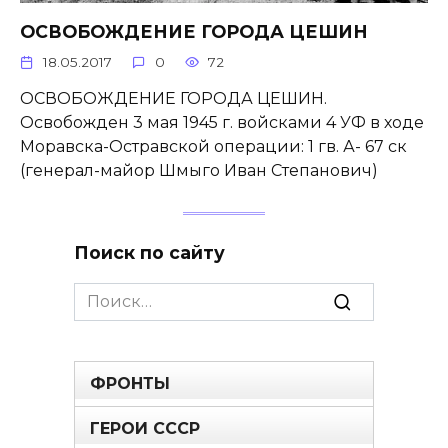
ОСВОБОЖДЕНИЕ ГОРОДА ЦЕШИН
18.05.2017
0
72
ОСВОБОЖДЕНИЕ ГОРОДА ЦЕШИН.
Освобожден 3 мая 1945 г. войсками 4 УФ в ходе
Моравска-Остравской операции: 1 гв. А- 67 ск
(генерал-майор Шмыго Иван Степанович)
Поиск по сайту
Search
for:
ФРОНТЫ
ГЕРОИ СССР