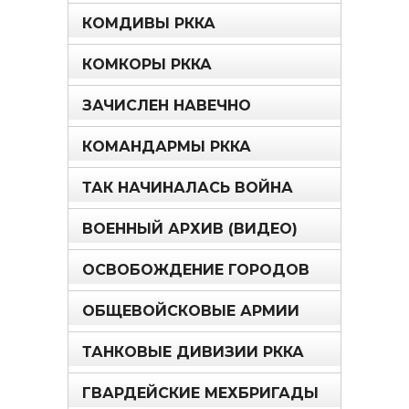
КОМДИВЫ РККА
КОМКОРЫ РККА
ЗАЧИСЛЕН НАВЕЧНО
КОМАНДАРМЫ РККА
ТАК НАЧИНАЛАСЬ ВОЙНА
ВОЕННЫЙ АРХИВ (ВИДЕО)
ОСВОБОЖДЕНИЕ ГОРОДОВ
ОБЩЕВОЙСКОВЫЕ АРМИИ
ТАНКОВЫЕ ДИВИЗИИ РККА
ГВАРДЕЙСКИЕ МЕХБРИГАДЫ